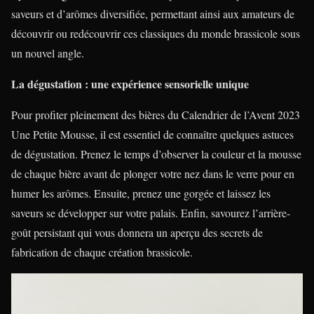
saveurs et d’arômes diversifiée, permettant ainsi aux amateurs de
découvrir ou redécouvrir ces classiques du monde brassicole sous
un nouvel angle.
La dégustation : une expérience sensorielle unique
Pour profiter pleinement des bières du Calendrier de l’Avent 2023
Une Petite Mousse, il est essentiel de connaître quelques astuces
de dégustation. Prenez le temps d’observer la couleur et la mousse
de chaque bière avant de plonger votre nez dans le verre pour en
humer les arômes. Ensuite, prenez une gorgée et laissez les
saveurs se développer sur votre palais. Enfin, savourez l’arrière-
goût persistant qui vous donnera un aperçu des secrets de
fabrication de chaque création brassicole.