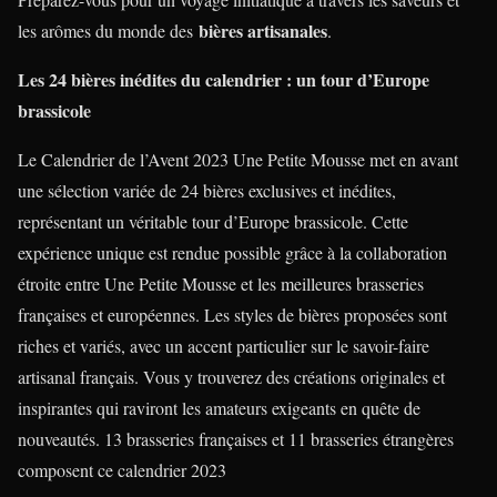
bières artisanales
les arômes du monde des
.
Les 24 bières inédites du calendrier : un tour d’Europe
brassicole
Le Calendrier de l’Avent 2023 Une Petite Mousse met en avant
une sélection variée de 24 bières exclusives et inédites,
représentant un véritable tour d’Europe brassicole. Cette
expérience unique est rendue possible grâce à la collaboration
étroite entre Une Petite Mousse et les meilleures brasseries
françaises et européennes. Les styles de bières proposées sont
riches et variés, avec un accent particulier sur le savoir-faire
artisanal français. Vous y trouverez des créations originales et
inspirantes qui raviront les amateurs exigeants en quête de
nouveautés. 13 brasseries françaises et 11 brasseries étrangères
composent ce calendrier 2023