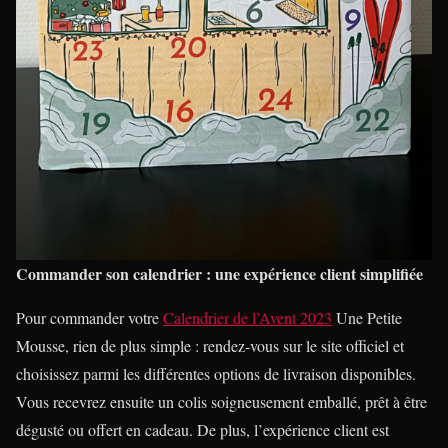
Commander son calendrier : une expérience client simplifiée
Pour commander votre
Calendrier de l’Avent 2023
Une Petite
Mousse, rien de plus simple : rendez-vous sur le site officiel et
choisissez parmi les différentes options de livraison disponibles.
Vous recevrez ensuite un colis soigneusement emballé, prêt à être
dégusté ou offert en cadeau. De plus, l’expérience client est