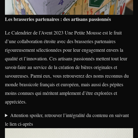
Les brasseries partenaires : des artisans passionnés
Le Calendrier de l’Avent 2023 Une Petite Mousse est le fruit
d’une collaboration étroite avec des brasseries partenaires
rigoureusement sélectionnées pour leur engagement envers la
qualité et l’innovation. Ces artisans passionnés mettent tout leur
savoir-faire au service de la création de bières originales et
savoureuses. Parmi eux, vous retrouverez des noms reconnus du
monde brassicole français et européen, mais aussi des pépites
moins connues qui méritent amplement d’être explorées et
appréciées.
Attention spoiler, retrouver l’intégralité du contenu en suivant
le lien ci-après