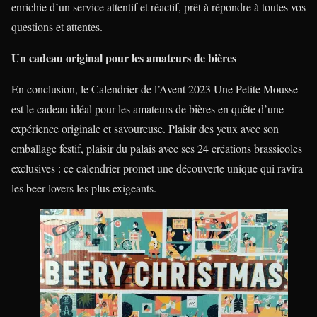
enrichie d’un service attentif et réactif, prêt à répondre à toutes vos
questions et attentes.
Un cadeau original pour les amateurs de bières
En conclusion, le Calendrier de l’Avent 2023 Une Petite Mousse
est le cadeau idéal pour les amateurs de bières en quête d’une
expérience originale et savoureuse. Plaisir des yeux avec son
emballage festif, plaisir du palais avec ses 24 créations brassicoles
exclusives : ce calendrier promet une découverte unique qui ravira
les beer-lovers les plus exigeants.