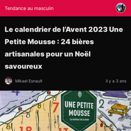
Tendance au masculin
Le calendrier de l’Avent 2023 Une
Petite Mousse : 24 bières
artisanales pour un Noël
savoureux
Mikael Esnault
il y a 3 ans