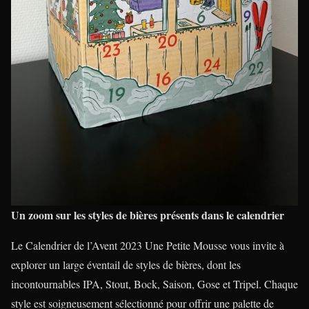
Un zoom sur les styles de bières présents dans le calendrier
Le Calendrier de l’Avent 2023 Une Petite Mousse vous invite à
explorer un large éventail de styles de bières, dont les
incontournables IPA, Stout, Bock, Saison, Gose et Tripel. Chaque
style est soigneusement sélectionné pour offrir une palette de