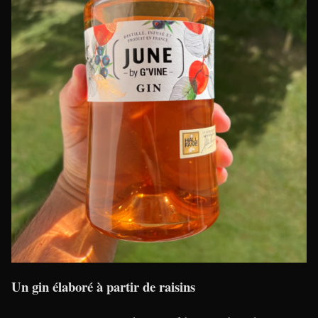
Un gin élaboré à partir de raisins