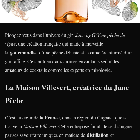
Plongez-vous dans l’univers du gin
June by G’Vine pêche de
vigne
, une création française qui marie à merveille
gourmandise
la
d’une pêche délicate et le caractère affirmé d’un
gin raffiné. Ce spiritueux aux arômes envoûtants séduit les
amateurs de cocktails comme les experts en mixologie.
La Maison Villevert, créatrice du June
Pêche
France
C’est au cœur de la
, dans la région du Cognac, que se
trouve la
Maison Villevert
. Cette entreprise familiale se distingue
distillation
par ses savoir-faire uniques en matière de
et