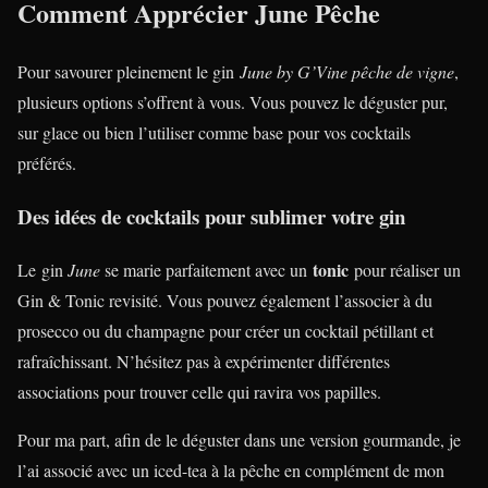
Comment Apprécier June Pêche
Pour savourer pleinement le gin
June by G’Vine pêche de vigne
,
plusieurs options s’offrent à vous. Vous pouvez le déguster pur,
sur glace ou bien l’utiliser comme base pour vos cocktails
préférés.
Des idées de cocktails pour sublimer votre gin
tonic
Le gin
June
se marie parfaitement avec un
pour réaliser un
Gin & Tonic revisité. Vous pouvez également l’associer à du
prosecco ou du champagne pour créer un cocktail pétillant et
rafraîchissant. N’hésitez pas à expérimenter différentes
associations pour trouver celle qui ravira vos papilles.
Pour ma part, afin de le déguster dans une version gourmande, je
l’ai associé avec un iced-tea à la pêche en complément de mon