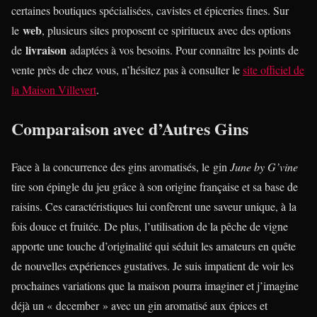
certaines boutiques spécialisées, cavistes et épiceries fines. Sur
web
le
, plusieurs sites proposent ce spiritueux avec des options
livraison
de
adaptées à vos besoins. Pour connaître les points de
vente près de chez vous, n’hésitez pas à consulter le
site officiel de
la Maison Villevert
.
Comparaison avec d’Autres Gins
Face à la concurrence des gins aromatisés, le gin
June by G’vine
tire son épingle du jeu grâce à son origine française et sa base de
raisins. Ces caractéristiques lui confèrent une saveur unique, à la
fois douce et fruitée. De plus, l’utilisation de la pêche de vigne
apporte une touche d’originalité qui séduit les amateurs en quête
de nouvelles expériences gustatives. Je suis impatient de voir les
prochaines variations que la maison pourra imaginer et j’imagine
déjà un « december » avec un gin aromatisé aux épices et