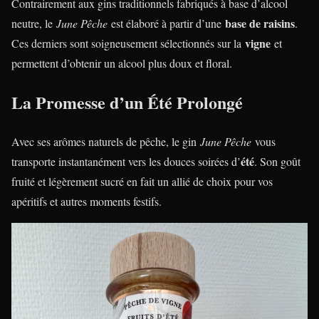
Contrairement aux gins traditionnels fabriqués à base d’alcool
base de raisins
neutre, le
June Pêche
est élaboré à partir d’une
.
vigne
Ces derniers sont soigneusement sélectionnés sur la
et
permettent d’obtenir un alcool plus doux et floral.
La Promesse d’un Été Prolongé
Avec ses arômes naturels de pêche, le gin
June Pêche
vous
été
transporte instantanément vers les douces soirées d’
. Son goût
fruité et légèrement sucré en fait un allié de choix pour vos
apéritifs et autres moments festifs.