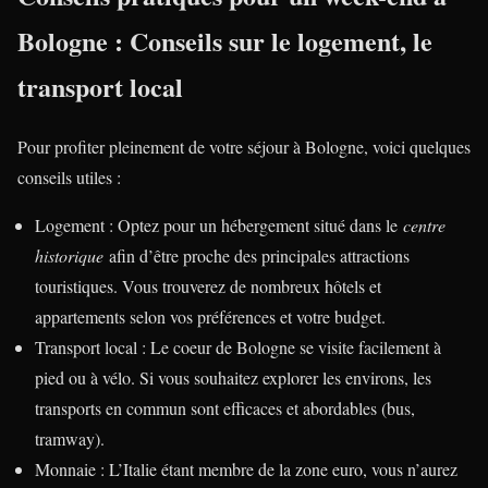
Bologne : Conseils sur le logement, le
transport local
Pour profiter pleinement de votre séjour à Bologne, voici quelques
conseils utiles :
Logement : Optez pour un hébergement situé dans le
centre
historique
afin d’être proche des principales attractions
touristiques. Vous trouverez de nombreux hôtels et
appartements selon vos préférences et votre budget.
Transport local : Le coeur de Bologne se visite facilement à
pied ou à vélo. Si vous souhaitez explorer les environs, les
transports en commun sont efficaces et abordables (bus,
tramway).
Monnaie : L’Italie étant membre de la zone euro, vous n’aurez