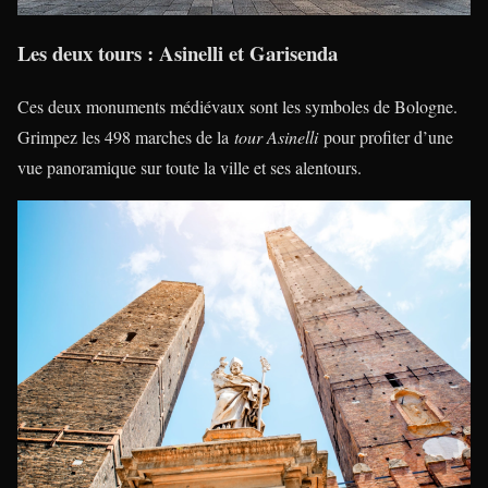
Les deux tours : Asinelli et Garisenda
Ces deux monuments médiévaux sont les symboles de Bologne.
Grimpez les 498 marches de la
tour Asinelli
pour profiter d’une
vue panoramique sur toute la ville et ses alentours.