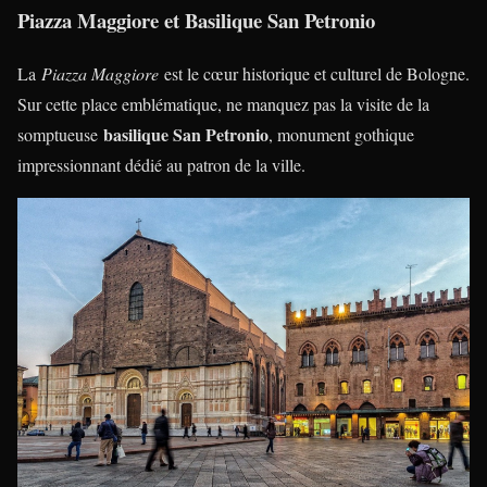
Piazza Maggiore et Basilique San Petronio
La
Piazza Maggiore
est le cœur historique et culturel de Bologne.
Sur cette place emblématique, ne manquez pas la visite de la
basilique San Petronio
somptueuse
, monument gothique
impressionnant dédié au patron de la ville.