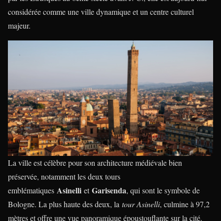
considérée comme une ville dynamique et un centre culturel
majeur.
La ville est célèbre pour son architecture médiévale bien
préservée, notamment les deux tours
Asinelli
Garisenda
emblématiques
et
, qui sont le symbole de
Bologne. La plus haute des deux, la
tour Asinelli
, culmine à 97,2
mètres et offre une vue panoramique époustouflante sur la cité.