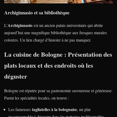
Archiginnasio et sa bibliothèque
Archiginnasio
L’
est un ancien palais universitaire qui abrite
aujourd’hui une magnifique bibliothèque aux fresques murales
colorées. Un lieu chargé d’histoire à ne pas manquer.
La cuisine de Bologne : Présentation des
plats locaux et des endroits où les
déguster
Bologne est réputée pour sa gastronomie savoureuse et généreuse.
Parmi les spécialités locales, on trouve :
tagliatelles à la bolognaise
Les fameuses
, un plat
incontournable à déguster dans les trattorias traditionnelles.