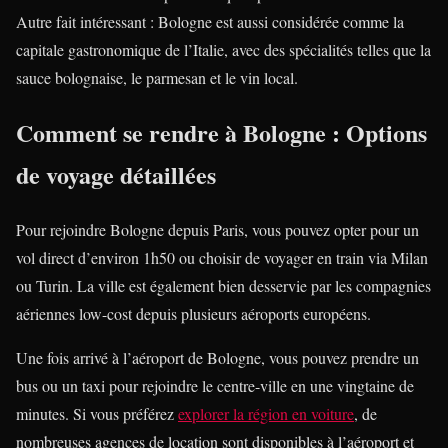
Autre fait intéressant : Bologne est aussi considérée comme la
capitale gastronomique de l’Italie, avec des spécialités telles que la
sauce bolognaise, le parmesan et le vin local.
Comment se rendre à Bologne : Options
de voyage détaillées
Pour rejoindre Bologne depuis Paris, vous pouvez opter pour un
vol direct d’environ 1h50 ou choisir de voyager en train via Milan
ou Turin. La ville est également bien desservie par les compagnies
aériennes low-cost depuis plusieurs aéroports européens.
Une fois arrivé à l’aéroport de Bologne, vous pouvez prendre un
bus ou un taxi pour rejoindre le centre-ville en une vingtaine de
minutes. Si vous préférez
explorer la région en voiture
, de
nombreuses agences de location sont disponibles à l’aéroport et