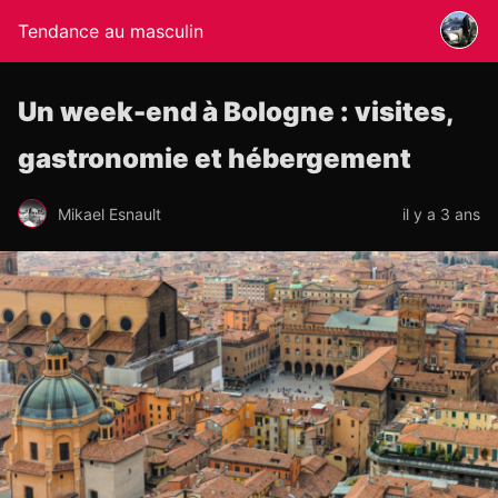
Tendance au masculin
Un week-end à Bologne : visites,
gastronomie et hébergement
Mikael Esnault
il y a 3 ans