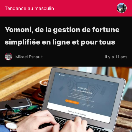
Tendance au masculin
Yomoni, de la gestion de fortune
simplifiée en ligne et pour tous
Mikael Esnault
il y a 11 ans