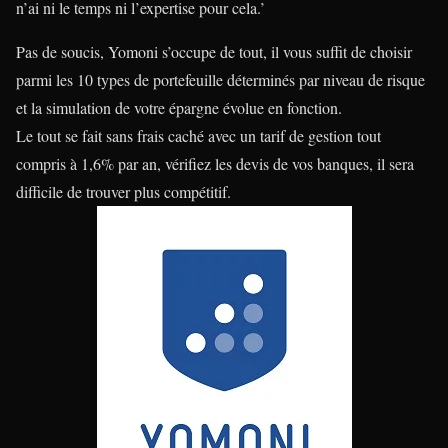
n’ai ni le temps ni l’expertise pour cela.’
Pas de soucis, Yomoni s’occupe de tout, il vous suffit de choisir
parmi les 10 types de portefeuille déterminés par niveau de risque
et la simulation de votre épargne évolue en fonction.
Le tout se fait sans frais caché avec un tarif de gestion tout
compris à 1,6% par an, vérifiez les devis de vos banques, il sera
difficile de trouver plus compétitif.