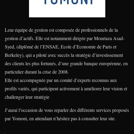
Leur équipe de gestion est composée de professionnels de la
gestion d’actifs. Elle est notamment dirigée par Mourtaza Asad-
Syed, (diplômé de l’ENSAE, Ecole d’Economie de Paris et
Berkeley), qui a piloté avec succès la stratégie d’investissement
des clients les plus fortunés, d’une grande banque européenne, en
particulier durant la crise de 2008.
Elle est accompagnée par un comité d’experts reconnus aux
profils variés, qui participent activement à améliorer leur vision et
challenger leur stratégie
J’aurai l’occasion de vous reparler des différents services proposés
par Yomoni, en attendant n’hésitez pas à consulter leur site.