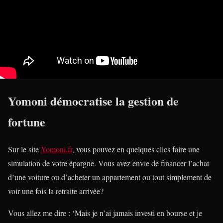
Yomoni démocratise la gestion de
fortune
Sur le site
Yomoni.fr
, vous pouvez en quelques clics faire une
simulation de votre épargne. Vous avez envie de financer l’achat
d’une voiture ou d’acheter un appartement ou tout simplement de
voir une fois la retraite arrivée?
Vous allez me dire : ‘Mais je n’ai jamais investi en bourse et je