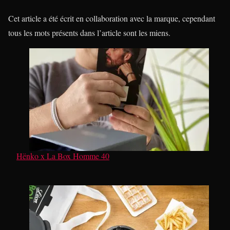
Cet article a été écrit en collaboration avec la marque, cependant
tous les mots présents dans l’article sont les miens.
Hënko x La Box Homme 40