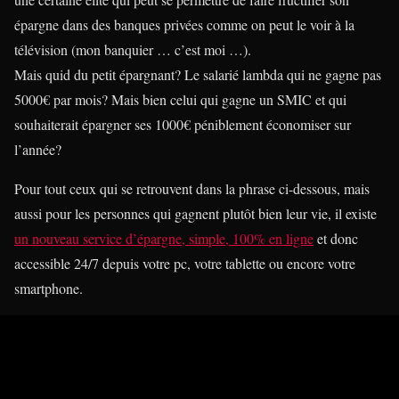
épargne dans des banques privées comme on peut le voir à la
télévision (mon banquier … c’est moi …).
Mais quid du petit épargnant? Le salarié lambda qui ne gagne pas
5000€ par mois? Mais bien celui qui gagne un SMIC et qui
souhaiterait épargner ses 1000€ péniblement économiser sur
l’année?
Pour tout ceux qui se retrouvent dans la phrase ci-dessous, mais
aussi pour les personnes qui gagnent plutôt bien leur vie, il existe
un nouveau service d’épargne, simple, 100% en ligne
et donc
accessible 24/7 depuis votre pc, votre tablette ou encore votre
smartphone.