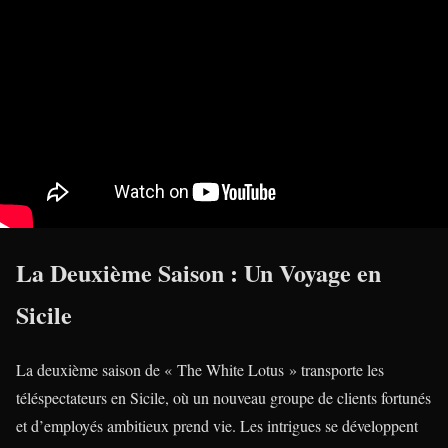
La Deuxième Saison : Un Voyage en
Sicile
La deuxième saison de « The White Lotus » transporte les
téléspectateurs en Sicile, où un nouveau groupe de clients fortunés
et d’employés ambitieux prend vie. Les intrigues se développent