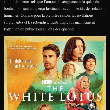
autour de thèmes tels que l’amour, la vengeance et la quête du
bonheur, offrant un aperçu fascinant des complexités des relations
humaines. Comme pour la première saison, les révélations
surprenantes et les rebondissements imprévus maintiennent
l’attention du public tout au long des épisodes.