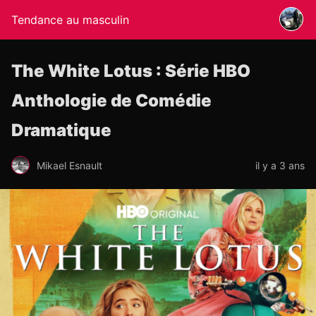
Tendance au masculin
The White Lotus : Série HBO
Anthologie de Comédie
Dramatique
Mikael Esnault
il y a 3 ans