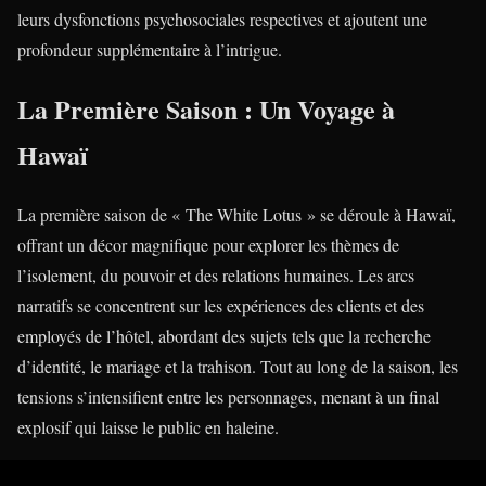
leurs dysfonctions psychosociales respectives et ajoutent une
profondeur supplémentaire à l’intrigue.
La Première Saison : Un Voyage à
Hawaï
La première saison de « The White Lotus » se déroule à Hawaï,
offrant un décor magnifique pour explorer les thèmes de
l’isolement, du pouvoir et des relations humaines. Les arcs
narratifs se concentrent sur les expériences des clients et des
employés de l’hôtel, abordant des sujets tels que la recherche
d’identité, le mariage et la trahison. Tout au long de la saison, les
tensions s’intensifient entre les personnages, menant à un final
explosif qui laisse le public en haleine.