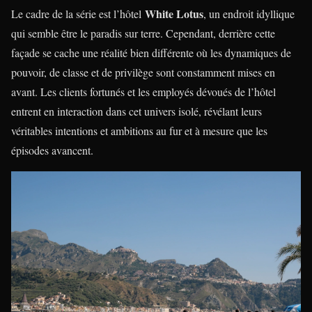
White Lotus
Le cadre de la série est l’hôtel
, un endroit idyllique
qui semble être le paradis sur terre. Cependant, derrière cette
façade se cache une réalité bien différente où les dynamiques de
pouvoir, de classe et de privilège sont constamment mises en
avant. Les clients fortunés et les employés dévoués de l’hôtel
entrent en interaction dans cet univers isolé, révélant leurs
véritables intentions et ambitions au fur et à mesure que les
épisodes avancent.