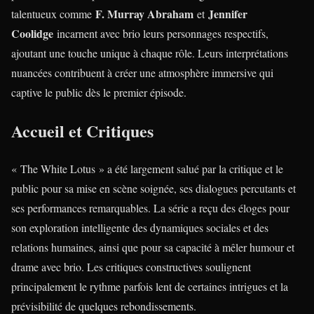
F. Murray Abraham
Jennifer
talentueux comme
et
Coolidge
incarnent avec brio leurs personnages respectifs,
ajoutant une touche unique à chaque rôle. Leurs interprétations
nuancées contribuent à créer une atmosphère immersive qui
captive le public dès le premier épisode.
Accueil et Critiques
« The White Lotus » a été largement salué par la critique et le
public pour sa mise en scène soignée, ses dialogues percutants et
ses performances remarquables. La série a reçu des éloges pour
son exploration intelligente des dynamiques sociales et des
relations humaines, ainsi que pour sa capacité à mêler humour et
drame avec brio. Les critiques constructives soulignent
principalement le rythme parfois lent de certaines intrigues et la
prévisibilité de quelques rebondissements.