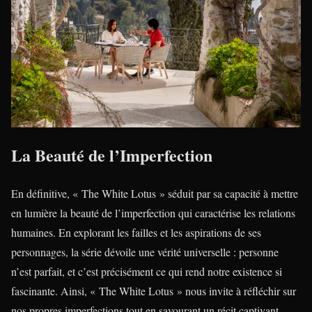
La Beauté de l’Imperfection
En définitive, « The White Lotus » séduit par sa capacité à mettre
en lumière la beauté de l’imperfection qui caractérise les relations
humaines. En explorant les failles et les aspirations de ses
personnages, la série dévoile une vérité universelle : personne
n’est parfait, et c’est précisément ce qui rend notre existence si
fascinante. Ainsi, « The White Lotus » nous invite à réfléchir sur
nos propres imperfections tout en savourant un récit captivant