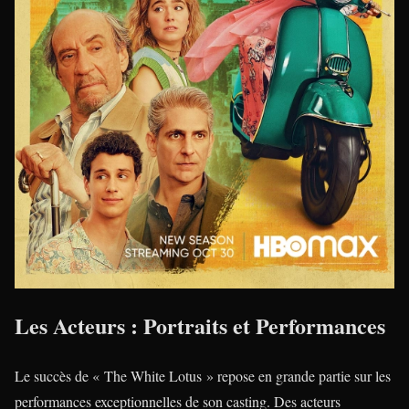
Les Acteurs : Portraits et Performances
Le succès de « The White Lotus » repose en grande partie sur les
performances exceptionnelles de son casting. Des acteurs