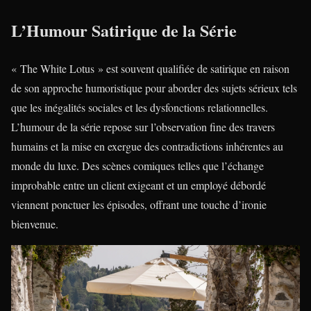
L’Humour Satirique de la Série
« The White Lotus » est souvent qualifiée de satirique en raison
de son approche humoristique pour aborder des sujets sérieux tels
que les inégalités sociales et les dysfonctions relationnelles.
L’humour de la série repose sur l’observation fine des travers
humains et la mise en exergue des contradictions inhérentes au
monde du luxe. Des scènes comiques telles que l’échange
improbable entre un client exigeant et un employé débordé
viennent ponctuer les épisodes, offrant une touche d’ironie
bienvenue.