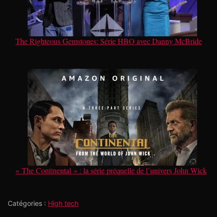
The Righteous Gemstones: Série HBO avec Danny McBride
« The Continental » : la série préquelle de l’univers John Wick
Catégories :
High tech