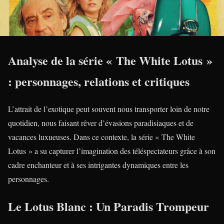
Analyse de la série « The White Lotus »
: personnages, relations et critiques
L’attrait de l’exotique peut souvent nous transporter loin de notre
quotidien, nous faisant rêver d’évasions paradisiaques et de
vacances luxueuses. Dans ce contexte, la série « The White
Lotus » a su capturer l’imagination des téléspectateurs grâce à son
cadre enchanteur et à ses intrigantes dynamiques entre les
personnages.
Le Lotus Blanc : Un Paradis Trompeur