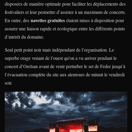
disposées de manière optimale pour faciliter les déplacements des
festivaliers et leur permettre d’assister à un maximum de concerts.
navettes gratuites
En outre, des
étaient mises à disposition pour
assurer une liaison rapide et écologique entre les différents points
d’intérêt du domaine.
Seul petit point noir mais indépendant de l’organisation. Le
superbe orage venant de l’ouest qu’on a vu arriver pendant le
concert d’Orelsan avant de venir perturber le set de Feder jusqu’à
l’évacuation complète du site aux alentours de minuit le vendredi
soir.