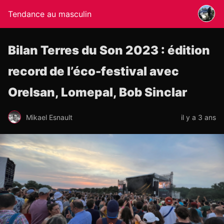
Tendance au masculin
Bilan Terres du Son 2023 : édition
record de l’éco-festival avec
Orelsan, Lomepal, Bob Sinclar
Mikael Esnault
il y a 3 ans