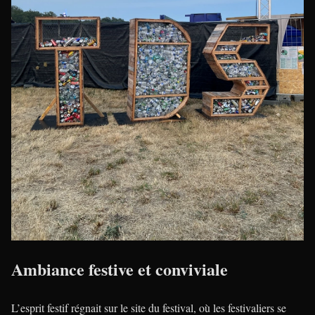
Ambiance festive et conviviale
L’esprit festif régnait sur le site du festival, où les festivaliers se