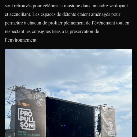
sont retrouvés pour célébrer la musique dans un cadre verdoyant
et accueillant. Les espaces de détente étaient aménagés pour
permettre à chacun de profiter pleinement de l’événement tout en
respectant les consignes liées à la préservation de
l’environnement.