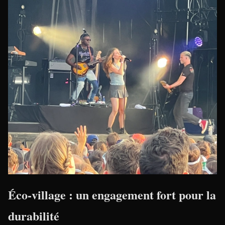
Éco-village : un engagement fort pour la
durabilité