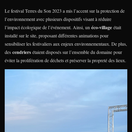
Le festival Terres du Son 2023 a mis l’accent sur la protection de
l’environnement avec plusieurs dispositifs visant à réduire
éco-village
l’impact écologique de l’événement. Ainsi, un
était
installé sur le site, proposant différentes animations pour
sensibiliser les festivaliers aux enjeux environnementaux. De plus,
cendriers
des
étaient disposés sur l’ensemble du domaine pour
éviter la prolifération de déchets et préserver la propreté des lieux.