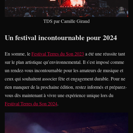
TDS par Camille Giraud
Un festival incontournable pour 2024
En somme, le
Festival Terres du Son 2023
a été une réussite tant
sur le plan artistique qu’environnemental. Il s’est imposé comme
un rendez-vous incontournable pour les amateurs de musique et
ceux qui souhaitent associer fête et engagement durable. Pour ne
rien manquer de la prochaine édition, restez informés et préparez-
vous dès maintenant à vivre une expérience unique lors du
Festival Terres du Son 2024
.