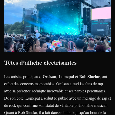
Têtes d’affiche électrisantes
Orelsan
Lomepal
Bob Sinclar
Les artistes principaux,
,
et
, ont
offert des concerts mémorables. Orelsan a ravi les fans de rap
avec sa présence scénique incroyable et ses paroles percutantes.
De son côté, Lomepal a séduit le public avec un mélange de rap et
de rock qui confirme son statut de véritable phénomène musical.
Quant à Bob Sinclar, il a fait danser la foule jusqu’au bout de la