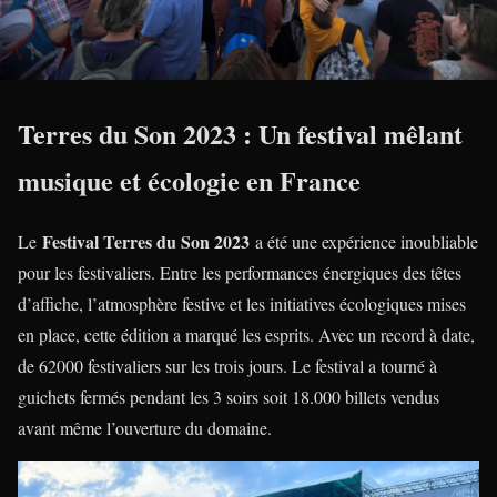
Terres du Son 2023 : Un festival mêlant
musique et écologie en France
Festival Terres du Son 2023
Le
a été une expérience inoubliable
pour les festivaliers. Entre les performances énergiques des têtes
d’affiche, l’atmosphère festive et les initiatives écologiques mises
en place, cette édition a marqué les esprits. Avec un record à date,
de 62000 festivaliers sur les trois jours. Le festival a tourné à
guichets fermés pendant les 3 soirs soit 18.000 billets vendus
avant même l’ouverture du domaine.