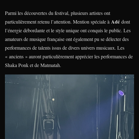
Parmi les découvertes du festival, plusieurs artistes ont
Adé
particulièrement retenu l’attention. Mention spéciale à
dont
l’énergie débordante et le style unique ont conquis le public. Les
amateurs de musique française ont également pu se délecter des
performances de talents issus de divers univers musicaux. Les
« anciens » auront particulièrement apprécier les performances de
Shaka Ponk et de Matmatah.