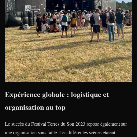
Expérience globale : logistique et
organisation au top
Le succès du Festival Terres du Son 2023 repose également sur
une organisation sans faille. Les différentes scènes étaient