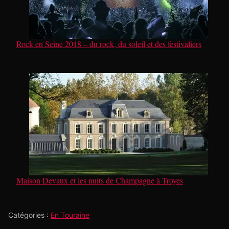
Rock en Seine 2018 – du rock, du soleil et des festivaliers
Maison Devaux et les nuits de Champagne à Troyes
Catégories :
En Touraine