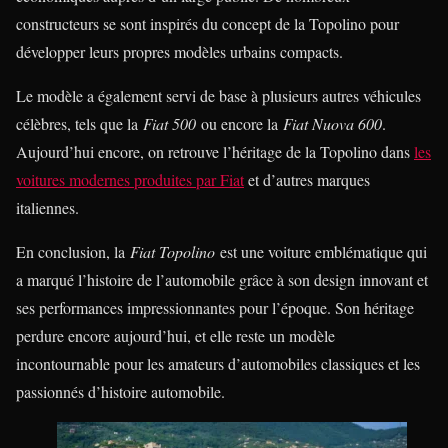
constructeurs se sont inspirés du concept de la Topolino pour
développer leurs propres modèles urbains compacts.
Le modèle a également servi de base à plusieurs autres véhicules
célèbres, tels que la
Fiat 500
ou encore la
Fiat Nuova 600
.
Aujourd’hui encore, on retrouve l’héritage de la Topolino dans
les
voitures modernes produites par Fiat
et d’autres marques
italiennes.
En conclusion, la
Fiat Topolino
est une voiture emblématique qui
a marqué l’histoire de l’automobile grâce à son design innovant et
ses performances impressionnantes pour l’époque. Son héritage
perdure encore aujourd’hui, et elle reste un modèle
incontournable pour les amateurs d’automobiles classiques et les
passionnés d’histoire automobile.