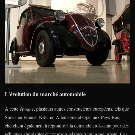
L’évolution du marché automobile
À cette
époque
, plusieurs autres constructeurs européens, tels que
Simca en France, NSU en Allemagne et Opel aux Pays-Bas,
cherchent également à répondre à la demande croissante pour des
véhicules abordables et compacts adaptés à un usage urbain. Ces