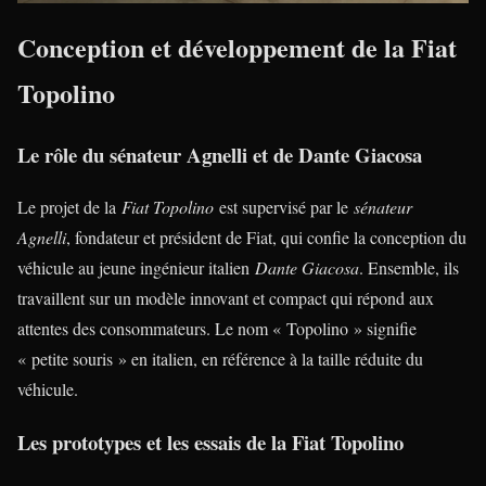
Conception et développement de la Fiat
Topolino
Le rôle du sénateur Agnelli et de Dante Giacosa
Le projet de la
Fiat Topolino
est supervisé par le
sénateur
Agnelli
, fondateur et président de Fiat, qui confie la conception du
véhicule au jeune ingénieur italien
Dante Giacosa
. Ensemble, ils
travaillent sur un modèle innovant et compact qui répond aux
attentes des consommateurs. Le nom « Topolino » signifie
« petite souris » en italien, en référence à la taille réduite du
véhicule.
Les prototypes et les essais de la Fiat Topolino