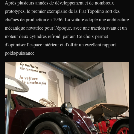
Après plusieurs années de développement et de nombreux
prototypes, le premier exemplaire de la Fiat Topolino sort des
chaînes de production en 1936. La voiture adopte une architecture
mécanique novatrice pour l’époque, avec une traction avant et un
moteur deux cylindres refroidi par air. Ce choix permet
d’optimiser l’espace intérieur et d’offrir un excellent rapport
poids/puissance.