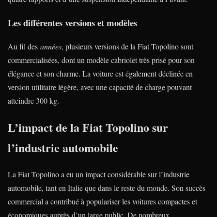
Les différentes versions et modèles
Au fil des
années
, plusieurs versions de la Fiat Topolino sont
commercialisées, dont un modèle cabriolet très prisé pour son
élégance et son charme. La voiture est également déclinée en
version utilitaire légère, avec une capacité de charge pouvant
atteindre 300 kg.
L’impact de la Fiat Topolino sur
l’industrie automobile
La Fiat Topolino a eu un impact considérable sur l’industrie
automobile, tant en Italie que dans le reste du monde. Son succès
commercial a contribué à populariser les voitures compactes et
économiques auprès d’un large public. De nombreux