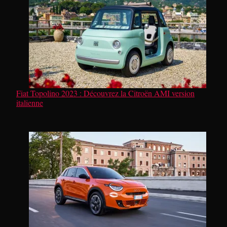
Fiat Topolino 2023 : Découvrez la Citroën AMI version
italienne