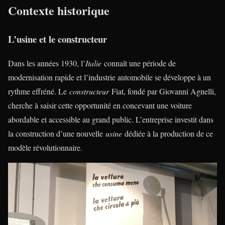
Contexte historique
L’usine et le constructeur
Dans les années 1930, l’
Italie
connaît une période de
modernisation rapide et l’industrie automobile se développe à un
rythme effréné. Le
constructeur
Fiat, fondé par Giovanni Agnelli,
cherche à saisir cette opportunité en concevant une voiture
abordable et accessible au grand public. L’entreprise investit dans
la construction d’une nouvelle
usine
dédiée à la production de ce
modèle révolutionnaire.