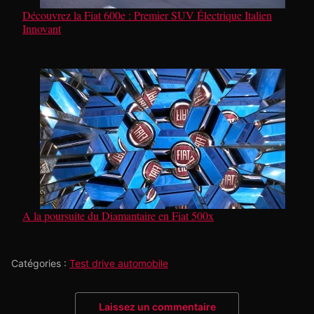
Découvrez la Fiat 600e : Premier SUV Électrique Italien
Innovant
A la poursuite du Diamantaire en Fiat 500x
Catégories :
Test drive automobile
Laissez un commentaire