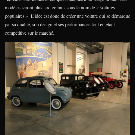
modèles seront plus tard connus sous le nom de « voitures
populaires ». L’idée est donc de créer une voiture qui se démarque
par sa qualité, son design et ses performances tout en étant
compétitive sur le marché.