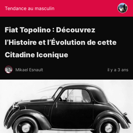
Tendance au masculin
Fiat Topolino : Découvrez
l’Histoire et l’Évolution de cette
Citadine Iconique
Mikael Esnault
il y a 3 ans