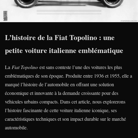
L’histoire de la Fiat Topolino : une
petite voiture italienne emblématique
La
Fiat Topolino
est sans conteste l’une des voitures les plus
emblématiques de son époque. Produite entre 1936 et 1955, elle a
marqué l’histoire de l’automobile en offrant une solution
économique et innovante à la demande croissante pour des
véhicules urbains compacts. Dans cet article, nous explorerons
l’histoire fascinante de cette voiture italienne iconique, ses
caractéristiques techniques et son impact durable sur le marché
automobile.