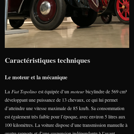
Caractéristiques techniques
Le moteur et la mécanique
La
Fiat Topolino
est équipée d’un
moteur
bicylindre de 569 cm³
développant une puissance de 13 chevaux, ce qui lui permet
d’atteindre une vitesse maximale de 85 km/h. Sa consommation
est également très faible pour l’époque, avec environ 5 litres aux
100 kilomètres. La voiture dispose d’une transmission manuelle à
quatre rapports et d’une suspension indépendante à l’avant.