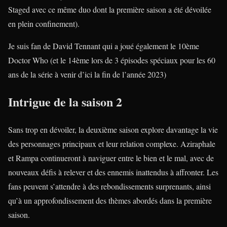
Staged avec ce même duo dont la première saison a été dévoilée
en plein confinement).
Je suis fan de David Tennant qui a joué également le 10ème
Doctor Who (et le 14ème lors de 3 épisodes spéciaux pour les 60
ans de la série à venir d’ici la fin de l’année 2023)
Intrigue de la saison 2
Sans trop en dévoiler, la deuxième saison explore davantage la vie
des personnages principaux et leur relation complexe. Aziraphale
et Rampa continueront à naviguer entre le bien et le mal, avec de
nouveaux défis à relever et des ennemis inattendus à affronter. Les
fans peuvent s’attendre à des rebondissements surprenants, ainsi
qu’à un approfondissement des thèmes abordés dans la première
saison.