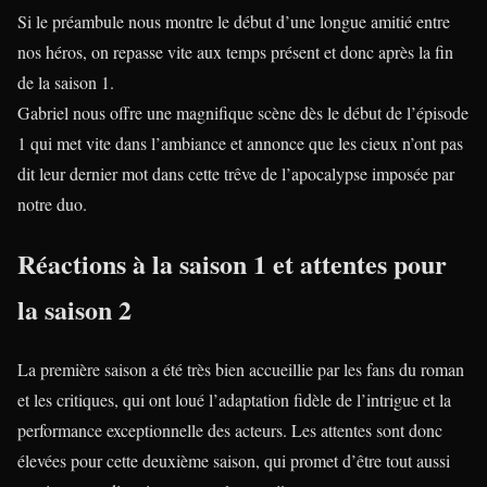
Si le préambule nous montre le début d’une longue amitié entre
nos héros, on repasse vite aux temps présent et donc après la fin
de la saison 1.
Gabriel nous offre une magnifique scène dès le début de l’épisode
1 qui met vite dans l’ambiance et annonce que les cieux n’ont pas
dit leur dernier mot dans cette trêve de l’apocalypse imposée par
notre duo.
Réactions à la saison 1 et attentes pour
la saison 2
La première saison a été très bien accueillie par les fans du roman
et les critiques, qui ont loué l’adaptation fidèle de l’intrigue et la
performance exceptionnelle des acteurs. Les attentes sont donc
élevées pour cette deuxième saison, qui promet d’être tout aussi