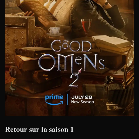
Retour sur la saison 1