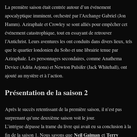
La première saison était centrée autour d’un événement
apocalyptique imminent, orchestré par l’Archange Gabriel (Jon
Hamm). Aziraphale et Crowley se sont alliés pour empêcher cet
événement catastrophique, tout en essayant de retrouver
l’Antichrist. Leurs aventures les ont conduits dans divers lieux, tels
que le quartier londonien du Soho et une librairie tenue par
Aziraphale. Les personnages secondaires, comme Anathema
Device (Adria Arjona) et Newton Pulsifer (Jack Whitehall), ont
ajouté au mystère et à l’action.
Présentation de la saison 2
Après le succès retentissant de la première saison, il n’est pas
surprenant qu’une deuxième saison voit le jour.
L’intrigue dépasse la trame du livre qui avait eu sa conclusion à la
Neil Gaiman
Terry
fin de la saison 1. Nous savons que
et