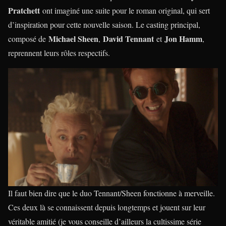
Pratchett
ont imaginé une suite pour le roman original, qui sert
d’inspiration pour cette nouvelle saison. Le casting principal,
Michael Sheen
David Tennant
Jon Hamm
composé de
,
et
,
reprennent leurs rôles respectifs.
Il faut bien dire que le duo Tennant/Sheen fonctionne à merveille.
Ces deux là se connaissent depuis longtemps et jouent sur leur
véritable amitié (je vous conseille d’ailleurs la cultissime série