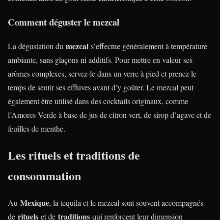
Comment déguster le mezcal
mezcal
La dégustation du
s’effectue généralement à température
ambiante, sans glaçons ni additifs. Pour mettre en valeur ses
arômes complexes, servez-le dans un verre à pied et prenez le
temps de sentir ses effluves avant d’y goûter. Le mezcal peut
également être utilisé dans des cocktails originaux, comme
l’Amores Verde à base de jus de citron vert, de sirop d’agave et de
feuilles de menthe.
Les rituels et traditions de
consommation
Mexique
Au
, la tequila et le mezcal sont souvent accompagnés
rituels
traditions
de
et de
qui renforcent leur dimension