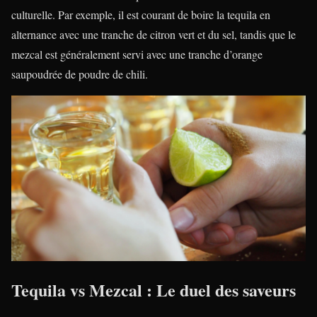
culturelle. Par exemple, il est courant de boire la tequila en
alternance avec une tranche de citron vert et du sel, tandis que le
mezcal est généralement servi avec une tranche d’orange
saupoudrée de poudre de chili.
Tequila vs Mezcal : Le duel des saveurs