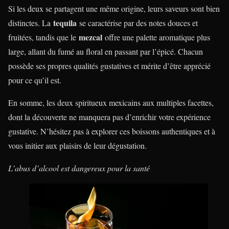
Si les deux se partagent une même origine, leurs saveurs sont bien
tequila
distinctes. La
se caractérise par des notes douces et
mezcal
fruitées, tandis que le
offre une palette aromatique plus
large, allant du fumé au floral en passant par l’épicé. Chacun
possède ses propres qualités gustatives et mérite d’être apprécié
pour ce qu’il est.
En somme, les deux spiritueux mexicains aux multiples facettes,
dont la découverte ne manquera pas d’enrichir votre expérience
gustative. N’hésitez pas à explorer ces boissons authentiques et à
vous initier aux plaisirs de leur dégustation.
L’abus d’alcool est dangereux pour la santé