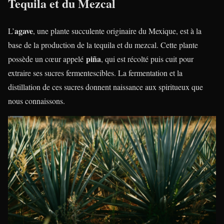
Tequila et du Mezcal
agave
L’
, une plante succulente originaire du Mexique, est à la
base de la production de la tequila et du mezcal. Cette plante
piña
possède un cœur appelé
, qui est récolté puis cuit pour
extraire ses sucres fermentescibles. La fermentation et la
distillation de ces sucres donnent naissance aux spiritueux que
nous connaissons.