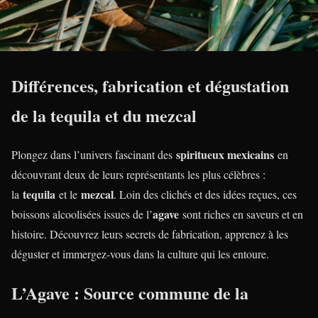
Différences, fabrication et dégustation
de la tequila et du mezcal
spiritueux mexicains
Plongez dans l’univers fascinant des
en
découvrant deux de leurs représentants les plus célèbres :
tequila
mezcal
la
et le
. Loin des clichés et des idées reçues, ces
agave
boissons alcoolisées issues de l’
sont riches en saveurs et en
histoire. Découvrez leurs secrets de fabrication, apprenez à les
déguster et immergez-vous dans la culture qui les entoure.
L’Agave : Source commune de la