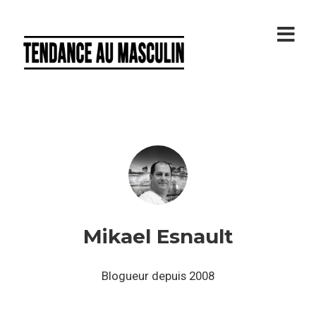
Mikael Esnault
Blogueur depuis 2008