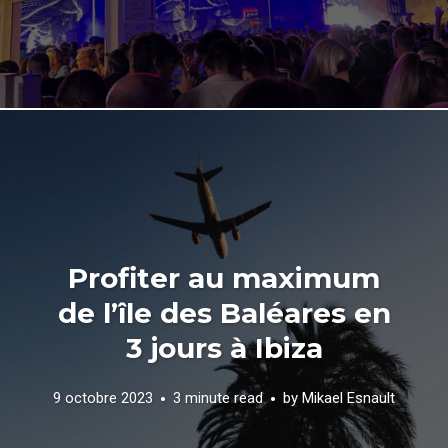
Profiter au maximum
de l’île des Baléares en
3 jours à Ibiza
9 octobre 2023
3 minute read
by
Mikael Esnault