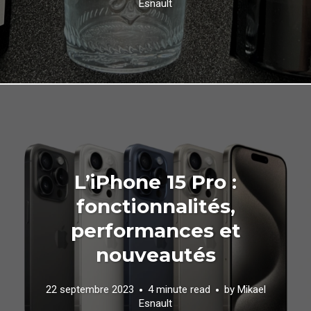
Esnault
L’iPhone 15 Pro :
fonctionnalités,
performances et
nouveautés
22 septembre 2023
4 minute read
by
Mikael
Esnault