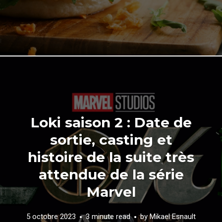
Loki saison 2 : Date de
sortie, casting et
histoire de la suite très
attendue de la série
Marvel
5 octobre 2023
3 minute read
by
Mikael Esnault