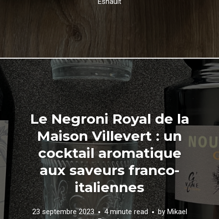
Esnault
Le Negroni Royal de la
Maison Villevert : un
cocktail aromatique
aux saveurs franco-
italiennes
23 septembre 2023
4 minute read
by
Mikael