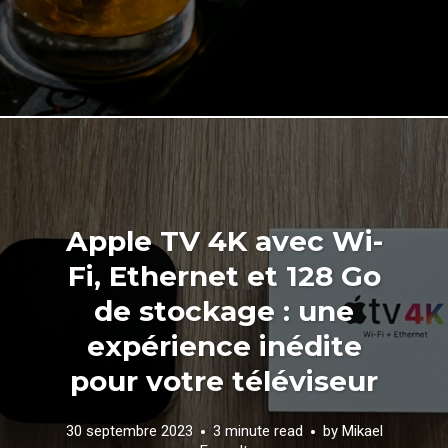
Apple TV 4K avec Wi-
Fi, Ethernet et 128 Go
de stockage : une
expérience inédite
pour votre téléviseur
30 septembre 2023
3 minute read
by
Mikael