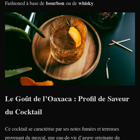
bourbon
whisky
Fashioned à base de
ou de
.
Le Goût de l’Oaxaca : Profil de Saveur
du Cocktail
Ce cocktail se caractérise par ses notes fumées et terreuses
provenant du mezcal, une eau-de-vie d’agave originaire du