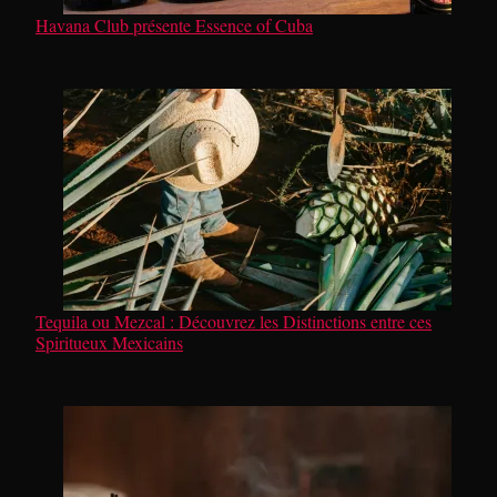
Havana Club présente Essence of Cuba
Tequila ou Mezcal : Découvrez les Distinctions entre ces
Spiritueux Mexicains