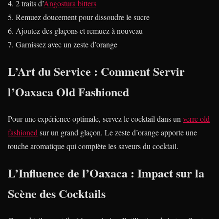
2 traits d’
Angostura bitters
Remuez doucement pour dissoudre le sucre
Ajoutez des glaçons et remuez à nouveau
Garnissez avec un zeste d’orange
L’Art du Service : Comment Servir
l’Oaxaca Old Fashioned
Pour une expérience optimale, servez le cocktail dans un
verre old
fashioned
sur un grand glaçon. Le zeste d’orange apporte une
touche aromatique qui complète les saveurs du cocktail.
L’Influence de l’Oaxaca : Impact sur la
Scène des Cocktails