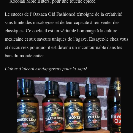
Xocolatl Mole Bitters, pour une touche épicée.
Le succès de l’Oaxaca Old Fashioned témoigne de la créativité
sans limite des mixologues et de leur capacité à réinventer des
classiques. Ce cocktail est un véritable hommage à la culture
mexicaine et aux saveurs uniques de l’agave. Essayez-le chez vous
et découvrez pourquoi il est devenu un incontournable dans les
bars du monde entier.
L’abus d’alcool est dangereux pour la santé