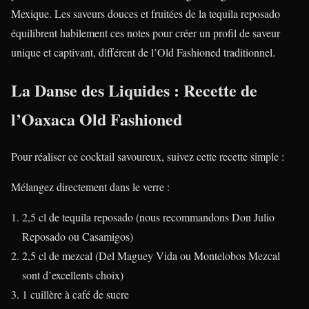
Mexique. Les saveurs douces et fruitées de la tequila reposado
équilibrent habilement ces notes pour créer un profil de saveur
unique et captivant, différent de l’Old Fashioned traditionnel.
La Danse des Liquides : Recette de
l’Oaxaca Old Fashioned
Pour réaliser ce cocktail savoureux, suivez cette recette simple :
Mélangez directement dans le verre :
2,5 cl de tequila reposado (nous recommandons Don Julio
Reposado ou Casamigos)
2,5 cl de mezcal (Del Maguey Vida ou Montelobos Mezcal
sont d’excellents choix)
1 cuillère à café de sucre