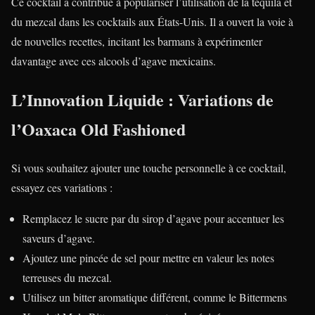
Ce cocktail a contribué à populariser l’utilisation de la tequila et
du mezcal dans les cocktails aux États-Unis. Il a ouvert la voie à
de nouvelles recettes, incitant les barmans à expérimenter
davantage avec ces alcools d’agave mexicains.
L’Innovation Liquide : Variations de
l’Oaxaca Old Fashioned
Si vous souhaitez ajouter une touche personnelle à ce cocktail,
essayez ces variations :
Remplacez le sucre par du sirop d’agave pour accentuer les
saveurs d’agave.
Ajoutez une pincée de sel pour mettre en valeur les notes
terreuses du mezcal.
Utilisez un bitter aromatique différent, comme le Bittermens