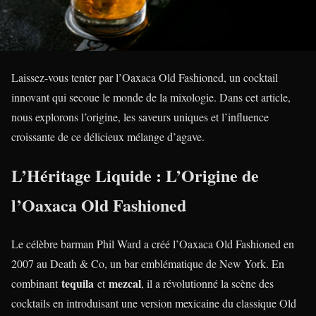
Laissez-vous tenter par l’Oaxaca Old Fashioned, un cocktail
innovant qui secoue le monde de la mixologie. Dans cet article,
nous explorons l’origine, les saveurs uniques et l’influence
croissante de ce délicieux mélange d’agave.
L’Héritage Liquide : L’Origine de
l’Oaxaca Old Fashioned
Le célèbre barman Phil Ward a créé l’Oaxaca Old Fashioned en
2007 au Death & Co, un bar emblématique de New York. En
tequila
mezcal
combinant
et
, il a révolutionné la scène des
cocktails en introduisant une version mexicaine du classique Old