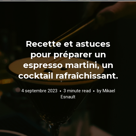
Recette et astuces
pour préparer un
espresso martini, un
cocktail rafraîchissant.
4 septembre 2023
3 minute read
by
Mikael
Esnault