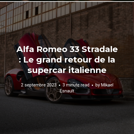
Alfa Romeo 33 Stradale
: Le grand retour de la
supercar italienne
2 septembre 2023
3 minute read
by
Mikael
Esnault