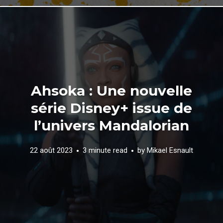
Ahsoka : Une nouvelle
série Disney+ issue de
l’univers Mandalorian
22 août 2023
3 minute read
by
Mikael Esnault