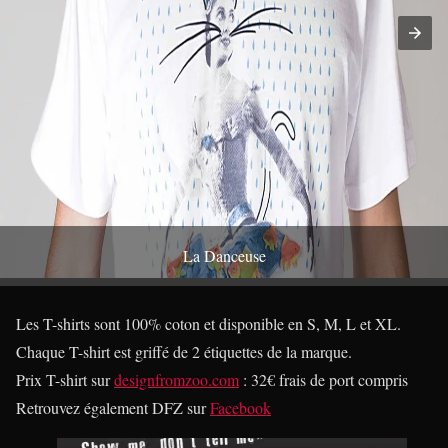
La Danceuse
Les T-shirts sont 100% coton et disponible en S, M, L et XL.
Chaque T-shirt est griffé de 2 étiquettes de la marque.
Prix T-shirt sur
designfromzoo.com
: 32€ frais de port compris
Retrouvez également DFZ sur
Facebook