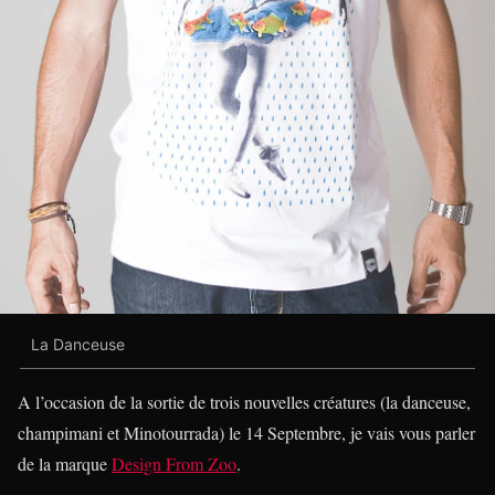
La Danceuse
A l’occasion de la sortie de trois nouvelles créatures (la danceuse,
champimani et Minotourrada) le 14 Septembre, je vais vous parler
de la marque
Design From Zoo
.