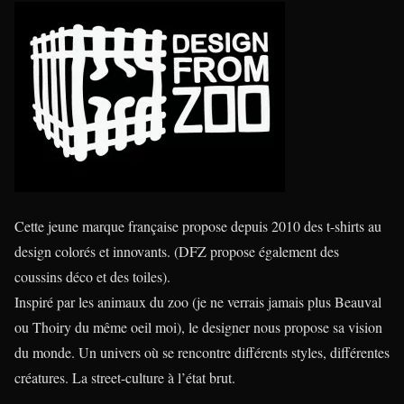
Cette jeune marque française propose depuis 2010 des t-shirts au
design colorés et innovants. (DFZ propose également des
coussins déco et des toiles).
Inspiré par les animaux du zoo (je ne verrais jamais plus Beauval
ou Thoiry du même oeil moi), le designer nous propose sa vision
du monde. Un univers où se rencontre différents styles, différentes
créatures. La street-culture à l’état brut.