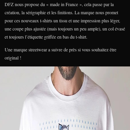
DFZ nous propose du « made in France », cela passe par la
création, la sérigraphie et les finitions. La marque nous promet
pour ces nouveaux t-shirts un tissu et une impression plus léger,
une coupe plus ajustée (mais toujours un peu ample), un col évasé
et toujours l’étiquette griffée en bas du t-shirt.
Une marque streetwear a suivre de près si vous souhaitez être
original !