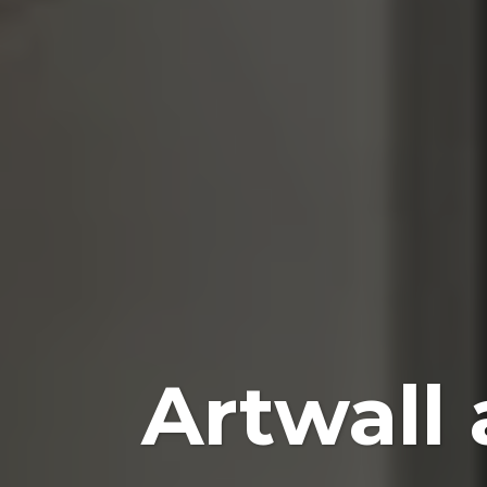
Artwall