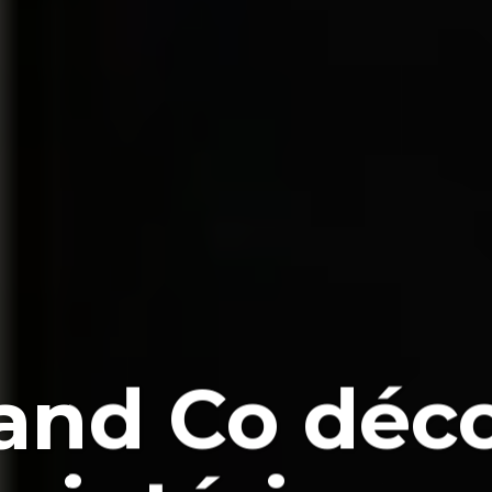
 and Co déco