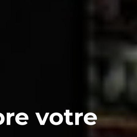
re votre