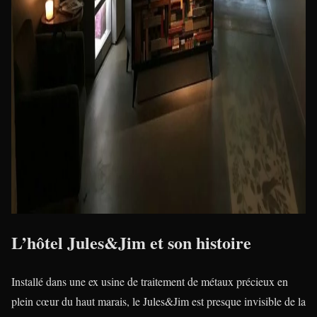
L’hôtel Jules&Jim et son histoire
Installé dans une ex usine de traitement de métaux précieux en
plein cœur du haut marais, le Jules&Jim est presque invisible de la