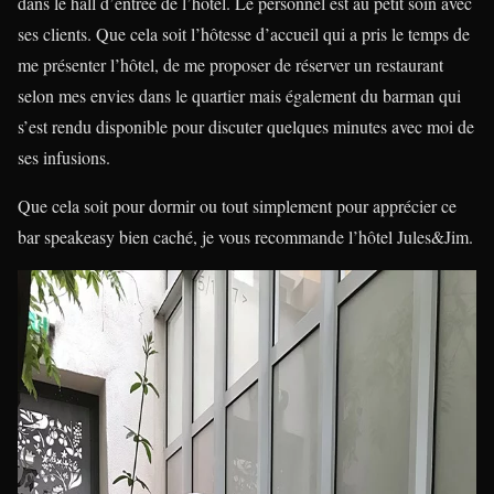
dans le hall d’entrée de l’hôtel. Le personnel est au petit soin avec
ses clients. Que cela soit l’hôtesse d’accueil qui a pris le temps de
me présenter l’hôtel, de me proposer de réserver un restaurant
selon mes envies dans le quartier mais également du barman qui
s’est rendu disponible pour discuter quelques minutes avec moi de
ses infusions.
Que cela soit pour dormir ou tout simplement pour apprécier ce
bar speakeasy bien caché, je vous recommande l’hôtel Jules&Jim.