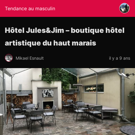
Tendance au masculin
Hôtel Jules&Jim – boutique hôtel
artistique du haut marais
Mikael Esnault
il y a 9 ans