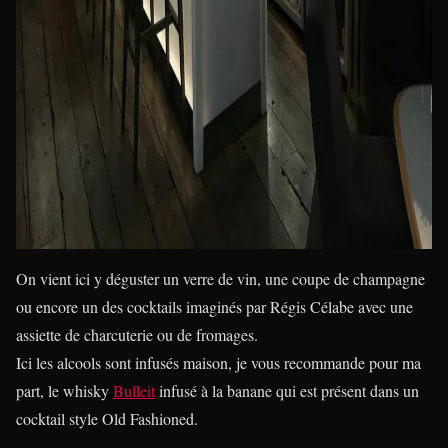
On vient ici y déguster un verre de vin, une coupe de champagne
ou encore un des cocktails imaginés par Régis Célabe avec une
assiette de charcuterie ou de fromages.
Ici les alcools sont infusés maison, je vous recommande pour ma
part, le whisky
Bulleit
infusé à la banane qui est présent dans un
cocktail style Old Fashioned.