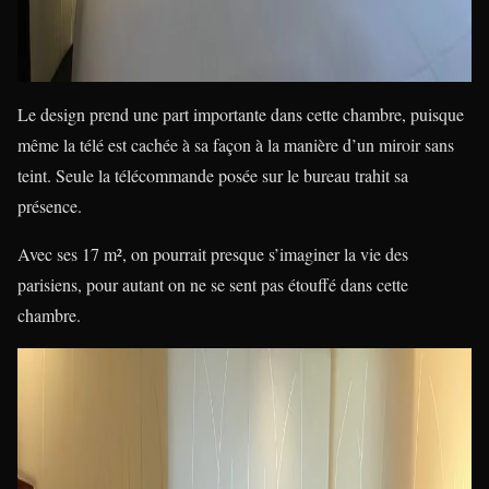
Le design prend une part importante dans cette chambre, puisque
même la télé est cachée à sa façon à la manière d’un miroir sans
teint. Seule la télécommande posée sur le bureau trahit sa
présence.
Avec ses 17 m², on pourrait presque s’imaginer la vie des
parisiens, pour autant on ne se sent pas étouffé dans cette
chambre.