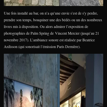
Une fois installé au bar, on n’a qu’une envie s’est de s’y perdre,
prendre son temps, bouquiner une des bédés ou un des nombreux
livres mis à disposition. Ou alors admirer l’exposition de
photographies de Palm Spring de Vincent Mercier (jusqu’au 21
novembre 2017). L’ambiance sonore est réalisée par Beatrice
Ardisson (qui sonorisait l’émission Paris Dernière).