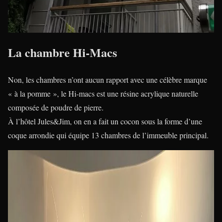
La chambre Hi-Macs
Non, les chambres n’ont aucun rapport avec une célèbre marque
« à la pomme », le Hi-macs est une résine acrylique naturelle
composée de poudre de pierre.
À l’hôtel Jules&Jim, on en a fait un cocon sous la forme d’une
coque arrondie qui équipe 13 chambres de l’immeuble principal.