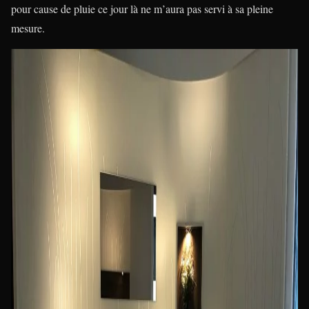
pour cause de pluie ce jour là ne m’aura pas servi à sa pleine
mesure.