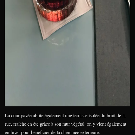
La cour pavée abrite également une terrasse isolée du bruit de la
rue, fraîche en été grâce à son mur végétal, on y vient également
en hiver pour bénéficier de la cheminée extérieure.