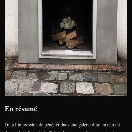
En résumé
On a l’impression de pénétrer dans une galerie d’art en entrant