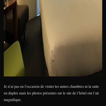
Je n’ai pas eu l’occasion de visiter les autres chambres ni la suite
en duplex mais les photos présentes sur le site de l’hôtel ont l’air
magnifique.