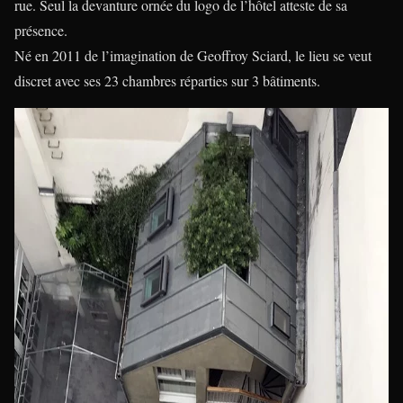
rue. Seul la devanture ornée du logo de l’hôtel atteste de sa
présence.
Né en 2011 de l’imagination de Geoffroy Sciard, le lieu se veut
discret avec ses 23 chambres réparties sur 3 bâtiments.