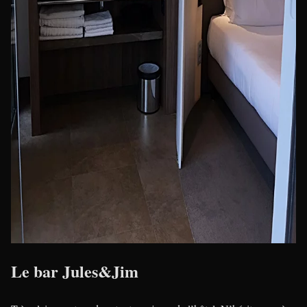
Le bar Jules&Jim