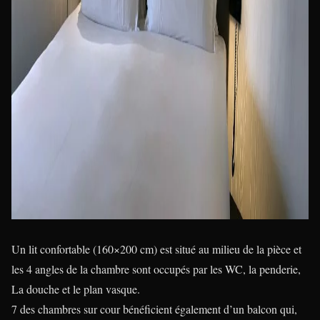
Un lit confortable (160×200 cm) est situé au milieu de la pièce et
les 4 angles de la chambre sont occupés par les WC, la penderie,
La douche et le plan vasque.
7 des chambres sur cour bénéficient également d’un balcon qui,