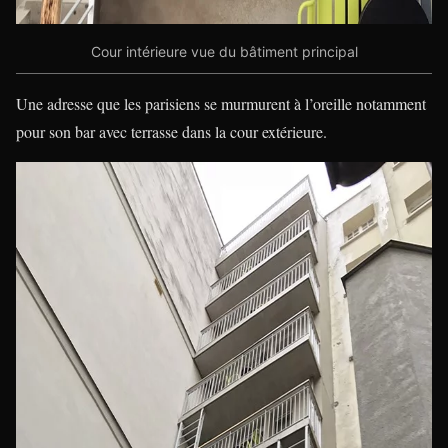
Cour intérieure vue du bâtiment principal
Une adresse que les parisiens se murmurent à l’oreille notamment
pour son bar avec terrasse dans la cour extérieure.