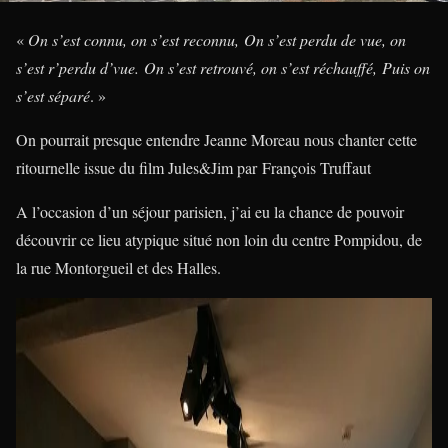
«
On s’est connu, on s’est reconnu, On s’est perdu de vue, on
s’est r’perdu d’vue. On s’est retrouvé, on s’est réchauffé, Puis on
s’est séparé
. »
On pourrait presque entendre Jeanne Moreau nous chanter cette
ritournelle issue du film Jules&Jim par François Truffaut
A l’occasion d’un séjour parisien, j’ai eu la chance de pouvoir
découvrir ce lieu atypique situé non loin du centre Pompidou, de
la rue Montorgueil et des Halles.