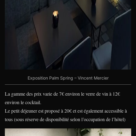
Exposition Palm Spring – Vincent Mercier
La gamme des prix varie de 7€ environ le verre de vin à 12€
environ le cocktail.
Le petit déjeuner est proposé à 20€ et est également accessible à
tous (sous réserve de disponibilité selon l’occupation de l’hôtel)