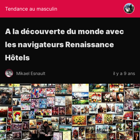
Tendance au masculin
A la découverte du monde avec
les navigateurs Renaissance
Hôtels
Mikael Esnault
il y a 9 ans