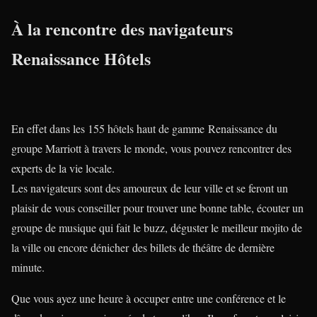
À la rencontre des navigateurs
Renaissance Hôtels
En effet dans les 155 hôtels haut de gamme Renaissance du
groupe Marriott à travers le monde, vous pouvez rencontrer des
experts de la vie locale.
Les navigateurs sont des amoureux de leur ville et se feront un
plaisir de vous conseiller pour trouver une bonne table, écouter un
groupe de musique qui fait le buzz, déguster le meilleur mojito de
la ville ou encore dénicher des billets de théâtre de dernière
minute.
Que vous ayez une heure à occuper entre une conférence et le