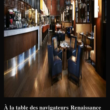
À la table des navigateurs Renaissance