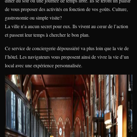
dîner du soir ou une journée de temps libre. Ils se feront un plaisir
de vous proposer des activités en fonction de vos goûts. Culture,
gastronomie ou simple visite?
La ville n’a aucun secret pour eux. Ils vivent au cœur de l’action
et passent leur temps à chercher le bon plan.
Ce service de conciergerie dépoussiéré va plus loin que la vie de
l’hôtel. Les navigateurs vous proposent ainsi de vivre la vie d’un
local avec une expérience personnalisée.