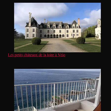
Les petits châteaux de la loire à Vélo