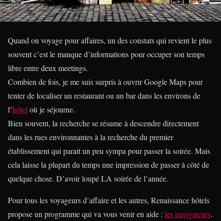
Quand on voyage pour affaires, un des constats qui revient le plus
souvent c’est le manque d’informations pour occuper son temps
libre entre deux meetings.
Combien de fois, je me suis surpris à ouvrir Google Maps pour
tenter de localiser un restaurant ou un bar dans les environs de
l’
hôtel
où je séjourne.
Bien souvent, la recherche se résume à descendre directement
dans les rues environnantes à la recherche du premier
établissement qui parait un peu sympa pour passer la soirée. Mais
cela laisse la plupart du temps une impression de passer à côté de
quelque chose. D’avoir loupé LA soirée de l’année.
Pour tous les voyageurs d’affaire et les autres, Renaissance hôtels
propose un programme qui va vous venir en aide :
les navigateurs
.