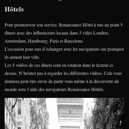
Hôtels
Pour promouvoir son service, Renaissance Hôtel à mis au point 5
dîners avec des influenceurs locaux dans 5 villes Londres,
Amsterdam, Hambourg, Paris et Barcelone.
L’occasion pour eux d’échanger avec les navigateurs sur pourquoi
ils aiment leur ville.
Les 5 vidéos de ces dîners sont en rotation dans le lecteur ci-
dessus. N’hésitez pas à regarder les différentes vidéos. Cela vous
donnera peut-être envie de partir vous même à la découverte du
monde avec l’aide des navigateurs Renaissance Hôtels.