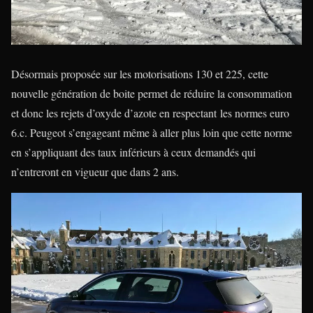
Désormais proposée sur les motorisations 130 et 225, cette
nouvelle génération de boite permet de réduire la consommation
et donc les rejets d’oxyde d’azote en respectant les normes euro
6.c. Peugeot s’engageant même à aller plus loin que cette norme
en s’appliquant des taux inférieurs à ceux demandés qui
n’entreront en vigueur que dans 2 ans.