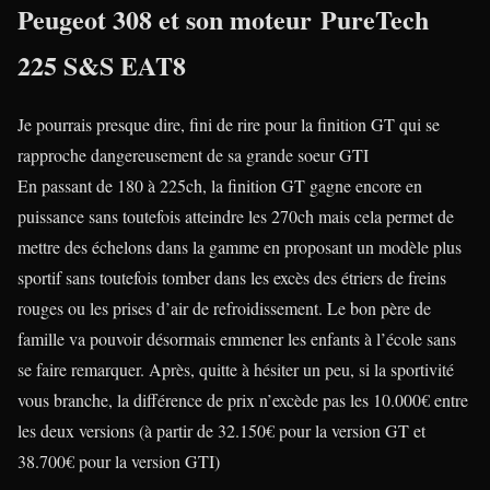
Peugeot 308 et son moteur
PureTech
225 S&S EAT8
Je pourrais presque dire, fini de rire pour la finition GT qui se
rapproche dangereusement de sa grande soeur GTI
En passant de 180 à 225ch, la finition GT gagne encore en
puissance sans toutefois atteindre les 270ch mais cela permet de
mettre des échelons dans la gamme en proposant un modèle plus
sportif sans toutefois tomber dans les excès des étriers de freins
rouges ou les prises d’air de refroidissement. Le bon père de
famille va pouvoir désormais emmener les enfants à l’école sans
se faire remarquer. Après, quitte à hésiter un peu, si la sportivité
vous branche, la différence de prix n’excède pas les 10.000€ entre
les deux versions (à partir de 32.150€ pour la version GT et
38.700€ pour la version GTI)