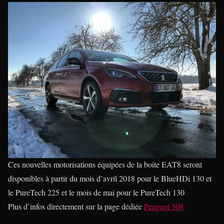
Ces nouvelles motorisations équipées de la boite EAT8 seront
disponibles à partir du mois d’avril 2018 pour le BlueHDi 130 et
le PureTech 225 et le mois de mai pour le PureTech 130
Plus d’infos directement sur la page dédiée
Peugeot 308