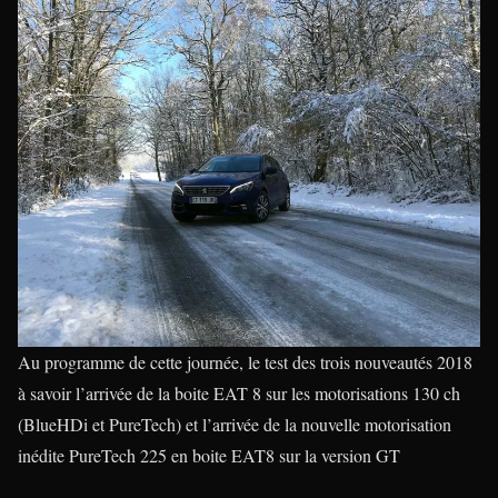
Au programme de cette journée, le test des trois nouveautés 2018
à savoir l’arrivée de la boite EAT 8 sur les motorisations 130 ch
(BlueHDi et PureTech) et l’arrivée de la nouvelle motorisation
inédite PureTech 225 en boite EAT8 sur la version GT