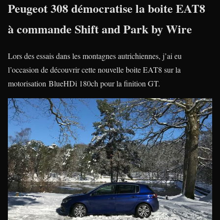
Peugeot 308 démocratise la boite EAT8
à commande Shift and Park by Wire
Lors des essais dans les montagnes autrichiennes, j’ai eu
l’occasion de découvrir cette nouvelle boite EAT8 sur la
motorisation BlueHDi 180ch pour la finition GT.