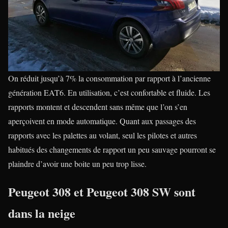
On réduit jusqu’à 7% la consommation par rapport à l’ancienne
génération EAT6. En utilisation, c’est confortable et fluide. Les
rapports montent et descendent sans même que l’on s’en
aperçoivent en mode automatique. Quant aux passages des
rapports avec les palettes au volant, seul les pilotes et autres
habitués des changements de rapport un peu sauvage pourront se
plaindre d’avoir une boite un peu trop lisse.
Peugeot 308 et Peugeot 308 SW sont
dans la neige