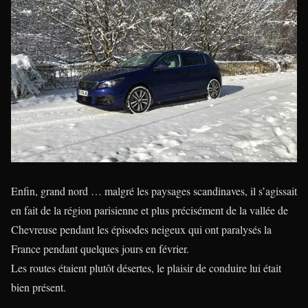
Enfin, grand nord … malgré les paysages scandinaves, il s’agissait
en fait de la région parisienne et plus précisément de la vallée de
Chevreuse pendant les épisodes neigeux qui ont paralysés la
France pendant quelques jours en février.
Les routes étaient plutôt désertes, le plaisir de conduire lui était
bien présent.