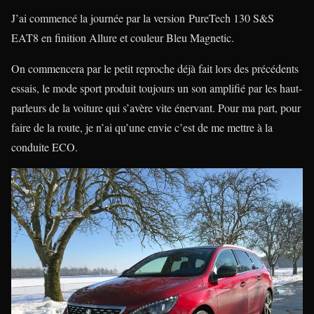
J’ai commencé la journée par la version
PureTech 130 S&S
EAT8 en finition Allure et couleur Bleu Magnetic.
On commencera par le petit reproche déjà fait lors des précédents
essais, le mode sport produit toujours un son amplifié par les haut-
parleurs de la voiture qui s’avère vite énervant. Pour ma part, pour
faire de la route, je n’ai qu’une envie c’est de me mettre à la
conduite ECO.