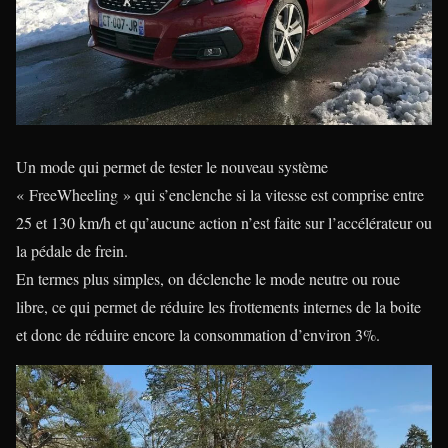
Un mode qui permet de tester le nouveau système
« FreeWheeling » qui s’enclenche si la vitesse est comprise entre
25 et 130 km/h et qu’aucune action n’est faite sur l’accélérateur ou
la pédale de frein.
En termes plus simples, on déclenche le mode neutre ou roue
libre, ce qui permet de réduire les frottements internes de la boite
et donc de réduire encore la consommation d’environ 3%.