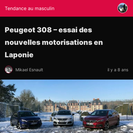
Tendance au masculin
Peugeot 308 – essai des
nouvelles motorisations en
Laponie
Mikael Esnault
il y a 8 ans