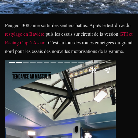
Peugeot 308 aime sortir des sentiers battus. Après le test-drive du
restylage en Bavière
puis les essais sur circuit de la version
GTI et
Racing Cup à Ascari
. C’est au tour des routes enneigées du grand
nord pour les essais des nouvelles motorisations de la gamme.