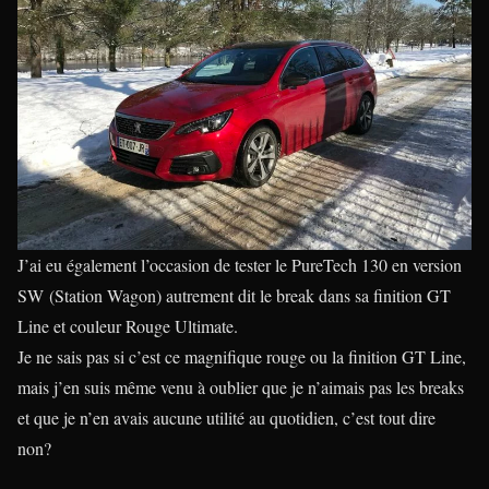
J’ai eu également l’occasion de tester le PureTech 130 en version
SW (Station Wagon) autrement dit le break dans sa finition GT
Line et couleur Rouge Ultimate.
Je ne sais pas si c’est ce magnifique rouge ou la finition GT Line,
mais j’en suis même venu à oublier que je n’aimais pas les breaks
et que je n’en avais aucune utilité au quotidien, c’est tout dire
non?