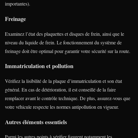
importantes).
Freinage
Examinez l’état des plaquettes et disques de frein, ainsi que le
niveau du liquide de frein. Le fonctionnement du système de
freinage doit être optimal pour garantir votre sécurité sur la route.
Immatriculation et pollution
Vérifiez la lisibilité de la plaque d’immatriculation et son état
général. En cas de détérioration, il est conseillé de la faire
remplacer avant le contrôle technique. De plus, assurez-vous que
votre véhicule respecte les normes antipollution en vigueur.
Autres éléments essentiels
Parmi les autres points à vérifier figurent notamment les