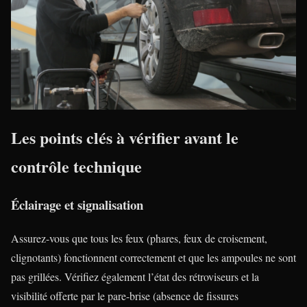
Les points clés à vérifier avant le
contrôle technique
Éclairage et signalisation
Assurez-vous que tous les feux (phares, feux de croisement,
clignotants) fonctionnent correctement et que les ampoules ne sont
pas grillées. Vérifiez également l’état des rétroviseurs et la
visibilité offerte par le pare-brise (absence de fissures