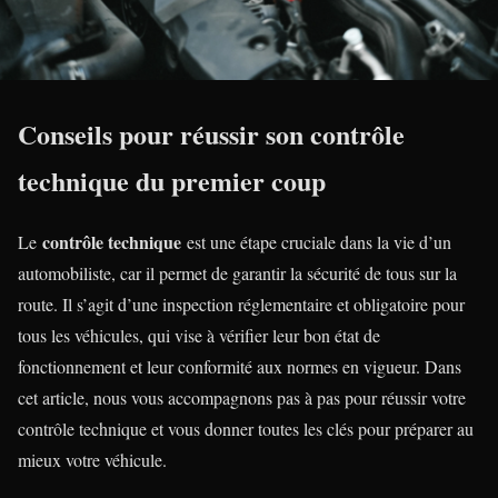
Conseils pour réussir son contrôle
technique du premier coup
contrôle technique
Le
est une étape cruciale dans la vie d’un
automobiliste, car il permet de garantir la sécurité de tous sur la
route. Il s’agit d’une inspection réglementaire et obligatoire pour
tous les véhicules, qui vise à vérifier leur bon état de
fonctionnement et leur conformité aux normes en vigueur. Dans
cet article, nous vous accompagnons pas à pas pour réussir votre
contrôle technique et vous donner toutes les clés pour préparer au
mieux votre véhicule.