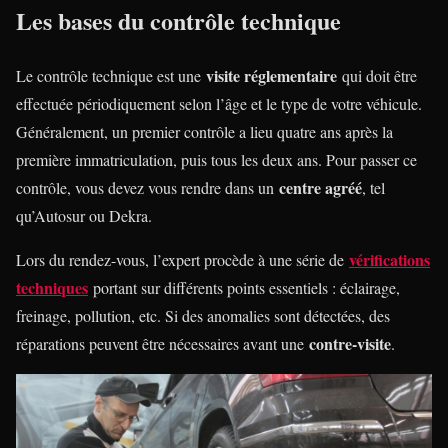
Les bases du contrôle technique
visite réglementaire
Le contrôle technique est une
qui doit être
effectuée périodiquement selon l’âge et le type de votre véhicule.
Généralement, un premier contrôle a lieu quatre ans après la
première immatriculation, puis tous les deux ans. Pour passer ce
centre agréé
contrôle, vous devez vous rendre dans un
, tel
qu’Autosur ou Dekra.
vérifications
Lors du rendez-vous, l’expert procède à une série de
techniques
portant sur différents points essentiels : éclairage,
freinage, pollution, etc. Si des anomalies sont détectées, des
contre-visite
réparations peuvent être nécessaires avant une
.