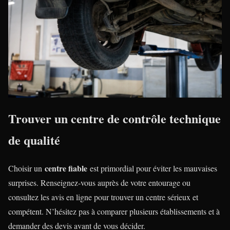
Trouver un centre de contrôle technique
de qualité
centre fiable
Choisir un
est primordial pour éviter les mauvaises
surprises. Renseignez-vous auprès de votre entourage ou
consultez les avis en ligne pour trouver un centre sérieux et
compétent. N’hésitez pas à comparer plusieurs établissements et à
demander des devis avant de vous décider.