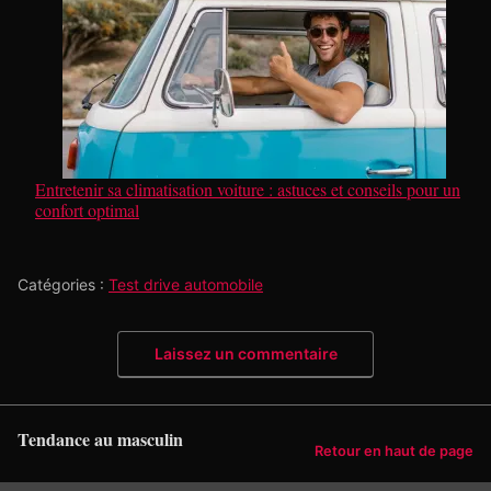
Entretenir sa climatisation voiture : astuces et conseils pour un
confort optimal
Catégories :
Test drive automobile
Laissez un commentaire
Tendance au masculin
Retour en haut de page