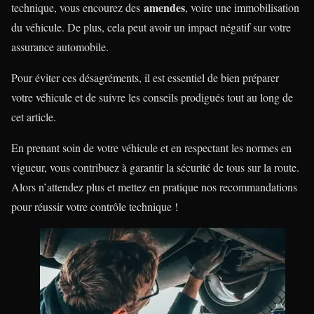
amendes
technique, vous encourez des
, voire une immobilisation
du véhicule. De plus, cela peut avoir un impact négatif sur votre
assurance automobile.
Pour éviter ces désagréments, il est essentiel de bien préparer
votre véhicule et de suivre les conseils prodigués tout au long de
cet article.
En prenant soin de votre véhicule et en respectant les normes en
vigueur, vous contribuez à garantir la sécurité de tous sur la route.
Alors n’attendez plus et mettez en pratique nos recommandations
pour réussir votre contrôle technique !