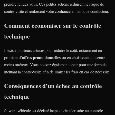
prendre rendez-vous. Ces petites actions réduisent le risque de
contre-visite et renforcent votre confiance en tant que conducteur.
Comment économiser sur le contrôle
technique
Il existe plusieurs astuces pour réduire le coût, notamment en
offres promotionnelles
profitant d’
ou en choisissant un centre
moins onéreux. Vous pouvez également opter pour une formule
incluant la contre-visite afin de limiter les frais en cas de nécessité.
Conséquences d’un échec au contrôle
technique
Si votre véhicule est déclaré inapte à circuler suite au contrôle