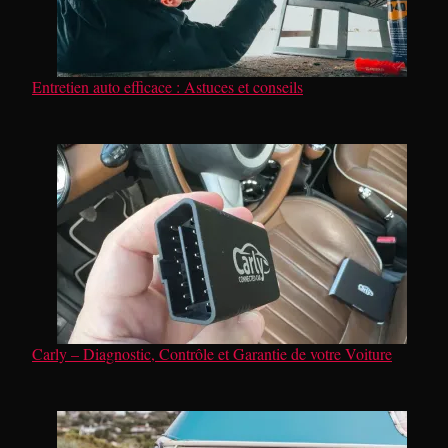
Entretien auto efficace : Astuces et conseils
Carly – Diagnostic, Contrôle et Garantie de votre Voiture