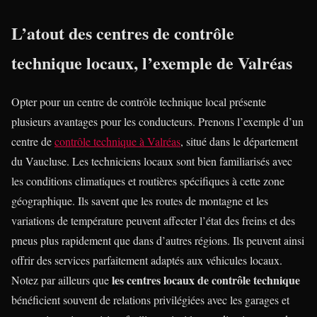
L’atout des centres de contrôle
technique locaux, l’exemple de Valréas
Opter pour un centre de contrôle technique local présente
plusieurs avantages pour les conducteurs. Prenons l’exemple d’un
centre de
contrôle technique à Valréas
, situé dans le département
du Vaucluse. Les techniciens locaux sont bien familiarisés avec
les conditions climatiques et routières spécifiques à cette zone
géographique. Ils savent que les routes de montagne et les
variations de température peuvent affecter l’état des freins et des
pneus plus rapidement que dans d’autres régions. Ils peuvent ainsi
offrir des services parfaitement adaptés aux véhicules locaux.
les centres locaux de contrôle technique
Notez par ailleurs que
bénéficient souvent de relations privilégiées avec les garages et