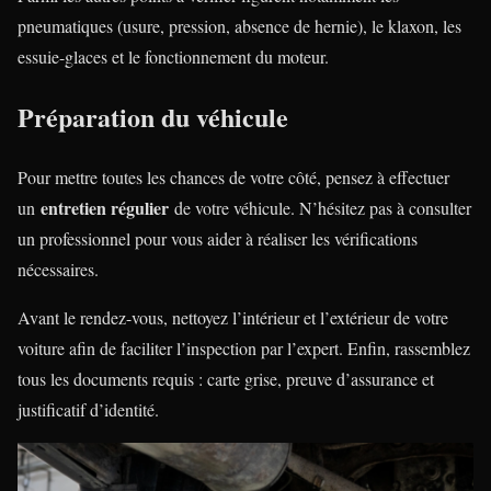
pneumatiques (usure, pression, absence de hernie), le klaxon, les
essuie-glaces et le fonctionnement du moteur.
Préparation du véhicule
Pour mettre toutes les chances de votre côté, pensez à effectuer
entretien régulier
un
de votre véhicule. N’hésitez pas à consulter
un professionnel pour vous aider à réaliser les vérifications
nécessaires.
Avant le rendez-vous, nettoyez l’intérieur et l’extérieur de votre
voiture afin de faciliter l’inspection par l’expert. Enfin, rassemblez
tous les documents requis : carte grise, preuve d’assurance et
justificatif d’identité.