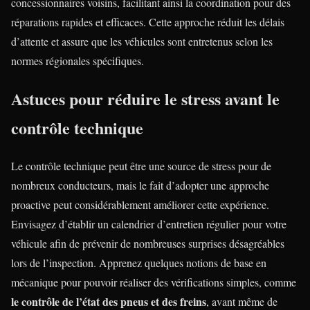
concessionnaires voisins, facilitant ainsi la coordination pour des
réparations rapides et efficaces. Cette approche réduit les délais
d’attente et assure que les véhicules sont entretenus selon les
normes régionales spécifiques.
Astuces pour réduire le stress avant le
contrôle technique
Le contrôle technique peut être une source de stress pour de
nombreux conducteurs, mais le fait d’adopter une approche
proactive peut considérablement améliorer cette expérience.
Envisagez d’établir un calendrier d’entretien régulier pour votre
véhicule afin de prévenir de nombreuses surprises désagréables
lors de l’inspection. Apprenez quelques notions de base en
mécanique pour pouvoir réaliser des vérifications simples, comme
le contrôle de l’état des pneus et des freins
, avant même de