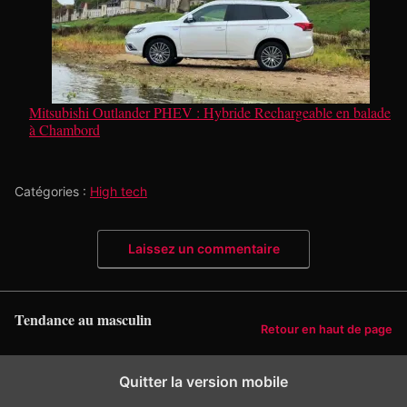
Mitsubishi Outlander PHEV : Hybride Rechargeable en balade
à Chambord
Catégories :
High tech
Laissez un commentaire
Tendance au masculin
Retour en haut de page
Quitter la version mobile