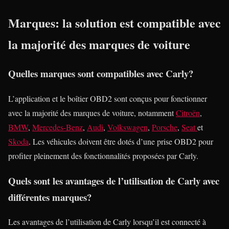
Marques: la solution est compatible avec
la majorité des marques de voiture
Quelles marques sont compatibles avec Carly?
L’application et le boîtier OBD2 sont conçus pour fonctionner
avec la majorité des marques de voiture, notamment
Citroën
,
BMW
,
Mercedes-Benz
,
Audi
,
Volkswagen
,
Porsche
,
Seat
et
Skoda
. Les véhicules doivent être dotés d’une prise OBD2 pour
profiter pleinement des fonctionnalités proposées par Carly.
Quels sont les avantages de l’utilisation de Carly avec
différentes marques?
Les avantages de l’utilisation de Carly lorsqu’il est connecté à