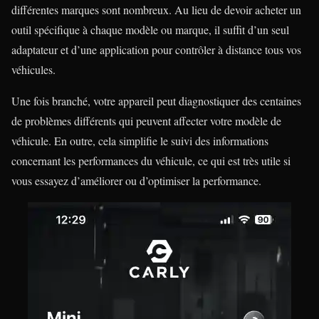
différentes marques sont nombreux. Au lieu de devoir acheter un
outil spécifique à chaque modèle ou marque, il suffit d’un seul
adaptateur et d’une application pour contrôler à distance tous vos
véhicules.
Une fois branché, votre appareil peut diagnostiquer des centaines
de problèmes différents qui peuvent affecter votre modèle de
véhicule. En outre, cela simplifie le suivi des informations
concernant les performances du véhicule, ce qui est très utile si
vous essayez d’améliorer ou d’optimiser la performance.