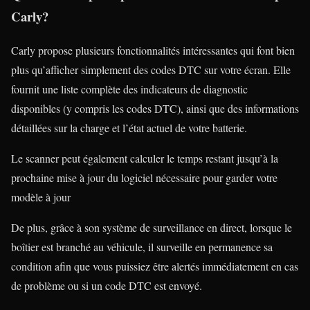
Carly?
Carly propose plusieurs fonctionnalités intéressantes qui font bien
plus qu’afficher simplement des codes DTC sur votre écran. Elle
fournit une liste complète des indicateurs de diagnostic
disponibles (y compris les codes DTC), ainsi que des informations
détaillées sur la charge et l’état actuel de votre batterie.
Le scanner peut également calculer le temps restant jusqu’à la
prochaine mise à jour du logiciel nécessaire pour garder votre
modèle à jour
De plus, grâce à son système de surveillance en direct, lorsque le
boîtier est branché au véhicule, il surveille en permanence sa
condition afin que vous puissiez être alertés immédiatement en cas
de problème ou si un code DTC est envoyé.