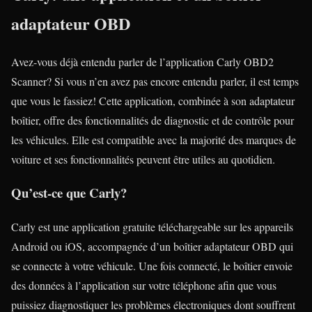
adaptateur OBD
Avez-vous déjà entendu parler de l’application Carly OBD2
Scanner? Si vous n’en avez pas encore entendu parler, il est temps
que vous le fassiez! Cette application, combinée à son adaptateur
boîtier, offre des fonctionnalités de diagnostic et de contrôle pour
les véhicules. Elle est compatible avec la majorité des marques de
voiture et ses fonctionnalités peuvent être utiles au quotidien.
Qu’est-ce que Carly?
Carly est une application gratuite téléchargeable sur les appareils
Android ou iOS, accompagnée d’un boîtier adaptateur OBD qui
se connecte à votre véhicule. Une fois connecté, le boîtier envoie
des données à l’application sur votre téléphone afin que vous
puissiez diagnostiquer les problèmes électroniques dont souffrent