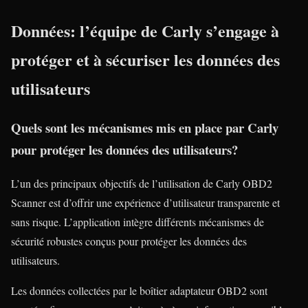
Données: l’équipe de Carly s’engage à
protéger et à sécuriser les données des
utilisateurs
Quels sont les mécanismes mis en place par Carly
pour protéger les données des utilisateurs?
L’un des principaux objectifs de l’utilisation de Carly OBD2
Scanner est d’offrir une expérience d’utilisateur transparente et
sans risque. L’application intègre différents mécanismes de
sécurité robustes conçus pour protéger les données des
utilisateurs.
Les données collectées par le boîtier adaptateur OBD2 sont