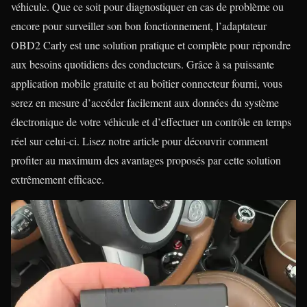
véhicule. Que ce soit pour diagnostiquer en cas de problème ou
encore pour surveiller son bon fonctionnement, l’adaptateur
OBD2 Carly est une solution pratique et complète pour répondre
aux besoins quotidiens des conducteurs. Grâce à sa puissante
application mobile gratuite et au boîtier connecteur fourni, vous
serez en mesure d’accéder facilement aux données du système
électronique de votre véhicule et d’effectuer un contrôle en temps
réel sur celui-ci. Lisez notre article pour découvrir comment
profiter au maximum des avantages proposés par cette solution
extrêmement efficace.