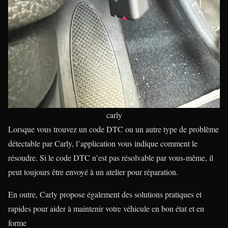
carly
Lorsque vous trouvez un code DTC ou un autre type de problème
détectable par Carly, l’application vous indique comment le
résoudre. Si le code DTC n’est pas résolvable par vous-même, il
peut toujours être envoyé à un atelier pour réparation.
En outre, Carly propose également des solutions pratiques et
rapides pour aider à maintenir votre véhicule en bon état et en
forme