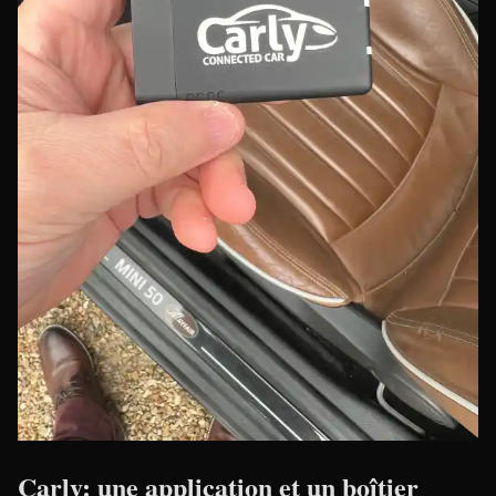
Carly: une application et un boîtier