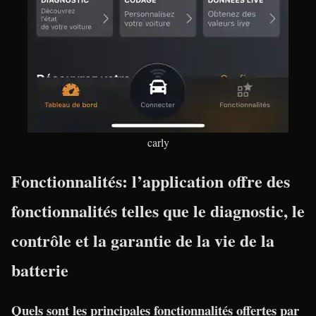
carly
Fonctionnalités: l’application offre des
fonctionnalités telles que le diagnostic, le
contrôle et la garantie de la vie de la
batterie
Quels sont les principales fonctionnalités offertes par