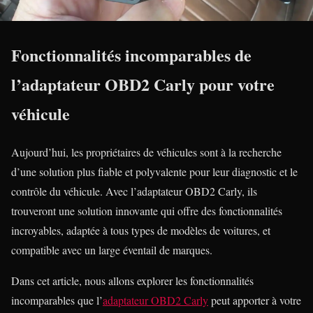
Fonctionnalités incomparables de
l’adaptateur OBD2 Carly pour votre
véhicule
Aujourd’hui, les propriétaires de véhicules sont à la recherche
d’une solution plus fiable et polyvalente pour leur diagnostic et le
contrôle du véhicule. Avec l’adaptateur OBD2 Carly, ils
trouveront une solution innovante qui offre des fonctionnalités
incroyables, adaptée à tous types de modèles de voitures, et
compatible avec un large éventail de marques.
Dans cet article, nous allons explorer les fonctionnalités
incomparables que l’
adaptateur OBD2 Carly
peut apporter à votre