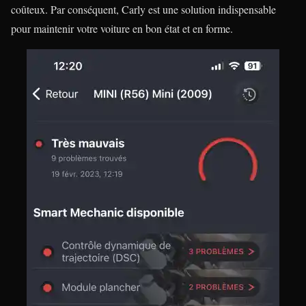
coûteux. Par conséquent, Carly est une solution indispensable
pour maintenir votre voiture en bon état et en forme.