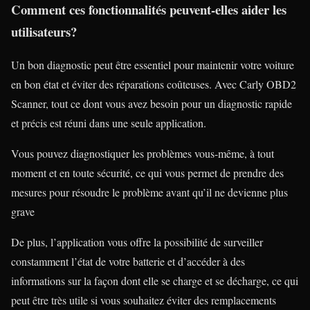
Comment ces fonctionnalités peuvent-elles aider les
utilisateurs?
Un bon diagnostic peut être essentiel pour maintenir votre voiture
en bon état et éviter des réparations coûteuses. Avec Carly OBD2
Scanner, tout ce dont vous avez besoin pour un diagnostic rapide
et précis est réuni dans une seule application.
Vous pouvez diagnostiquer les problèmes vous-même, à tout
moment et en toute sécurité, ce qui vous permet de prendre des
mesures pour résoudre le problème avant qu’il ne devienne plus
grave
De plus, l’application vous offre la possibilité de surveiller
constamment l’état de votre batterie et d’accéder à des
informations sur la façon dont elle se charge et se décharge, ce qui
peut être très utile si vous souhaitez éviter des remplacements