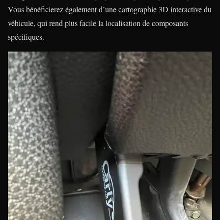
Vous bénéficierez également d’une cartographie 3D interactive du
véhicule, qui rend plus facile la localisation de composants
spécifiques.