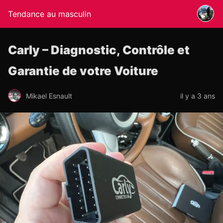
Tendance au masculin
Carly – Diagnostic, Contrôle et
Garantie de votre Voiture
Mikael Esnault
il y a 3 ans