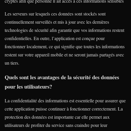
cryptés afin que personne n’ait accès à ces informations sensibles
Les serveurs sur lesquels ces données sont stockés sont
continuellement surveillés et mis à jour avec les dernières
technologies de sécurité afin garantir que vos informations restent
confidentielles. En outre, l’application est conçue pour
fonctionner localement, ce qui signifie que toutes les informations
restent sur votre appareil mobile et ne seront jamais partagés avec
un tiers.
Quels sont les avantages de la sécurité des données
pour les utilisateurs?
La confidentialité des informations est essentielle pour assurer que
cette application puisse continuer à fonctionner correctement. La
protection des données est importante car elle permet aux
utilisateurs de profiter du service sans craindre pour leur