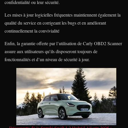
confidentialité ou leur sécurité.
Les mises à jour logicielles fréquentes maintiennent également la
qualité du service en corrigeant les bugs et en améliorant
continuellement la convivialité
Enfin, la garantie offerte par l’utilisation de Carly OBD2 Scanner
assure aux utilisateurs qu’ils disposeront toujours de
fonctionnalités et d’un niveau de sécurité à jour.
Découverte de la Suzuki Swift 1.2 Hybrid Allgrip 2025 :