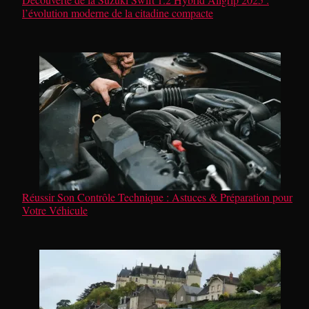
l’évolution moderne de la citadine compacte
Réussir Son Contrôle Technique : Astuces & Préparation pour
Votre Véhicule