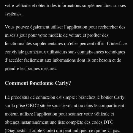
votre véhicule et obtenir des informations supplémentaires sur ses
systèmes.
Vous pouvez également utiliser l’application pour rechercher des
mises à jour pour votre modèle de voiture et profiter des
fonctionnalités supplémentaires qu’elles peuvent offrir. L’interface
conviviale permet aux utilisateurs sans connaissances techniques
d’accéder facilement aux informations dont ils ont besoin et de
prendre les bonnes mesures.
Comment fonctionne Carly?
Le processus de connexion est simple : branchez le boîtier Carly
sur la prise OBD2 située sous le volant ou dans le compartiment
moteur, utilisez l’application pour scanner votre véhicule et
obtenez instantanément une liste complète des codes DTC
(Diagnostic Trouble Code) qui peut indiquer ce qui ne va pas.