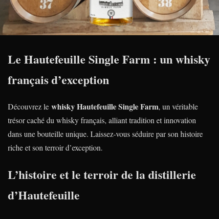
Le Hautefeuille Single Farm : un whisky
français d’exception
whisky Hautefeuille Single Farm
Découvrez le
, un véritable
trésor caché du whisky français, alliant tradition et innovation
dans une bouteille unique. Laissez-vous séduire par son histoire
riche et son terroir d’exception.
L’histoire et le terroir de la distillerie
d’Hautefeuille