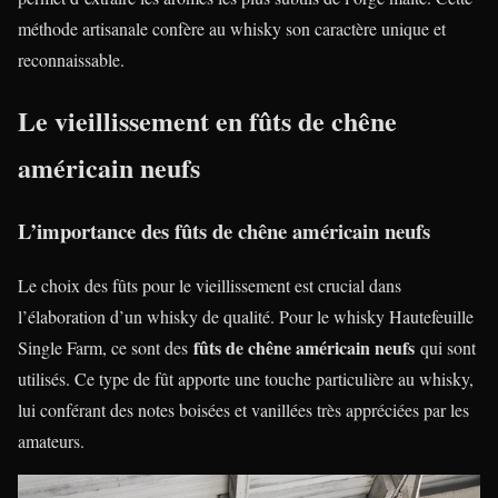
méthode artisanale confère au whisky son caractère unique et
reconnaissable.
Le vieillissement en fûts de chêne
américain neufs
L’importance des fûts de chêne américain neufs
Le choix des fûts pour le vieillissement est crucial dans
l’élaboration d’un whisky de qualité. Pour le whisky Hautefeuille
fûts de chêne américain neufs
Single Farm, ce sont des
qui sont
utilisés. Ce type de fût apporte une touche particulière au whisky,
lui conférant des notes boisées et vanillées très appréciées par les
amateurs.