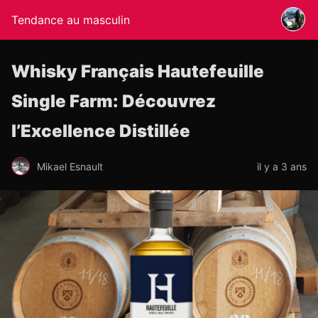
Tendance au masculin
Whisky Français Hautefeuille
Single Farm: Découvrez
l’Excellence Distillée
Mikael Esnault
il y a 3 ans