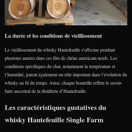
La durée et les conditions de vieillissement
Le vieillissement du whisky Hautefeuille s’effectue pendant
plusieurs années dans ces fûts de chêne américain neufs. Les
conditions spécifiques du chai, notamment la température et
l’humidité, jouent également un rôle important dans l’évolution du
whisky au fil du temps. Ainsi, chaque bouteille reflète le savoir-
faire ancestral de la distillerie d’Hautefeuille.
Les caractéristiques gustatives du
whisky Hautefeuille Single Farm