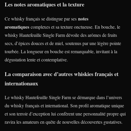
Les notes aromatiques et la texture
notes
Ce whisky français se distingue par ses
aromatiques
complexes et sa texture onctueuse. En bouche, le
whisky Hautefeuille Single Farm dévoile des arômes de fruits
secs, d’épices douces et de miel, soutenus par une légère pointe
tourbée. La longueur en bouche est remarquable, invitant à la
dégustation lente et contemplative.
La comparaison avec d’autres whiskies français et
internationaux
Le whisky Hautefeuille Single Farm se démarque dans l’univers
du whisky français et international. Son profil aromatique unique
et son terroir d’exception lui confèrent une personnalité propre qui
ravira les amateurs en quête de nouvelles découvertes gustatives.