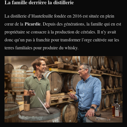
La famille derrière la distillerie
La distillerie d’Hautefeuille fondée en 2016 est située en plein
Picardie
cœur de la
. Depuis des générations, la famille qui en est
propriétaire se consacre à la production de céréales. Il n’y avait
donc qu’un pas à franchir pour transformer l’orge cultivée sur les
terres familiales pour produire du whisky.