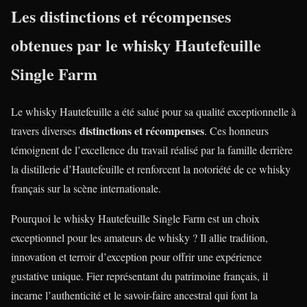
Les distinctions et récompenses
obtenues par le whisky Hautefeuille
Single Farm
Le whisky Hautefeuille a été salué pour sa qualité exceptionnelle à
distinctions et récompenses
travers diverses
. Ces honneurs
témoignent de l’excellence du travail réalisé par la famille derrière
la distillerie d’Hautefeuille et renforcent la notoriété de ce whisky
français sur la scène internationale.
Pourquoi le whisky Hautefeuille Single Farm est un choix
exceptionnel pour les amateurs de whisky ? Il allie tradition,
innovation et terroir d’exception pour offrir une expérience
gustative unique. Fier représentant du patrimoine français, il
incarne l’authenticité et le savoir-faire ancestral qui font la