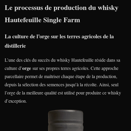
Le processus de production du whisky
Hautefeuille Single Farm
La culture de l’orge sur les terres agricoles de la
distillerie
L’une des clés du succès du whisky Hautefeuille réside dans sa
orge
culture d’
sur ses propres terres agricoles. Cette approche
parcellaire permet de maîtriser chaque étape de la production,
depuis la sélection des semences jusqu’à la récolte. Ainsi, seul
l’orge de la meilleure qualité est utilisé pour produire ce whisky
d’exception.