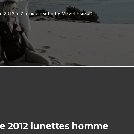
e 2012
2 minute read
by
Mikael Esnault
e 2012 lunettes homme