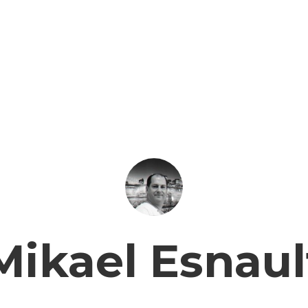
Mikael Esnaul