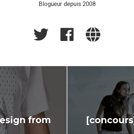
Blogueur depuis 2008
Design from
[concours