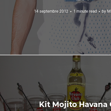
14 septembre 2012
1 minute read
by
Mi
Kit Mojito Havana