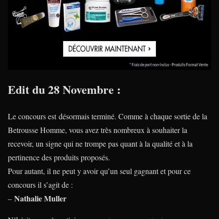
Edit du 28 Novembre :
Le concours est désormais terminé. Comme à chaque sortie de la
Betrousse Homme, vous avez très nombreux à souhaiter la
recevoir, un signe qui ne trompe pas quant à la qualité et à la
pertinence des produits proposés.
Pour autant, il ne peut y avoir qu’un seul gagnant et pour ce
concours il s’agit de :
Nathalie Muller
–