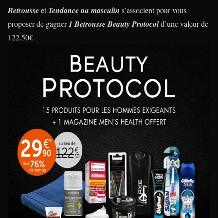
Betrousse
et
Tendance au masculin
s’associent pour vous
proposer de gagner
1 Betrousse Beauty Protocol
d’une valeur de
122.50€