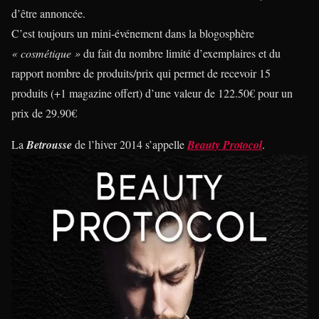
d’être annoncée.
C’est toujours un mini-événement dans la blogosphère
« cosmétique »
du fait du nombre limité d’exemplaires et du
rapport nombre de produits/prix qui permet de recevoir 15
produits (+1 magazine offert) d’une valeur de 122.50€ pour un
prix de 29.90€
La
Betrousse
de l’hiver 2014 s’appelle
Beauty Protocol
.