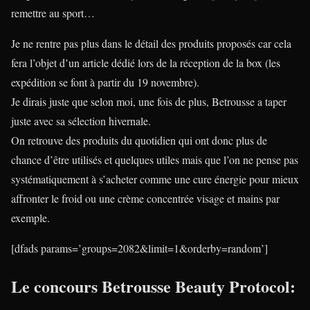
remettre au sport…
Je ne rentre pas plus dans le détail des produits proposés car cela
fera l’objet d’un article dédié lors de la réception de la box (les
expédition se font à partir du 19 novembre).
Je dirais juste que selon moi, une fois de plus, Betrousse a taper
juste avec sa sélection hivernale.
On retrouve des produits du quotidien qui ont donc plus de
chance d’être utilisés et quelques utiles mais que l’on ne pense pas
systématiquement à s’acheter comme une cure énergie pour mieux
affronter le froid ou une crème concentrée visage et mains par
exemple.
[dfads params=’groups=2082&limit=1&orderby=random’]
Le concours Betrousse Beauty Protocol: