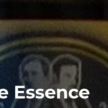
e Essence