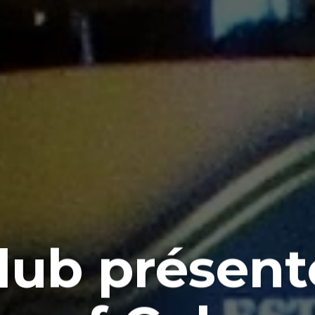
lub présent