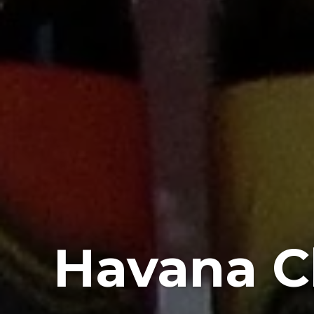
Havana C