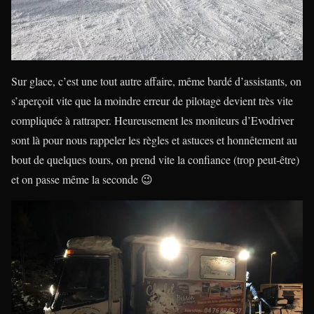
Sur glace, c’est une tout autre affaire, même bardé d’assistants, on
s’aperçoit vite que la moindre erreur de pilotage devient très vite
compliquée à rattraper. Heureusement les moniteurs d’Evodriver
sont là pour nous rappeler les règles et astuces et honnêtement au
bout de quelques tours, on prend vite la confiance (trop peut-être)
et on passe même la seconde 😉