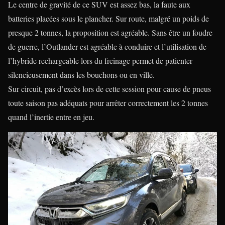
Le centre de gravité de ce SUV est assez bas, la faute aux
batteries placées sous le plancher. Sur route, malgré un poids de
presque 2 tonnes, la proposition est agréable. Sans être un foudre
de guerre, l’Outlander est agréable à conduire et l’utilisation de
l’hybride rechargeable lors du freinage permet de patienter
silencieusement dans les bouchons ou en ville.
Sur circuit, pas d’excès lors de cette session pour cause de pneus
toute saison pas adéquats pour arrêter correctement les 2 tonnes
quand l’inertie entre en jeu.