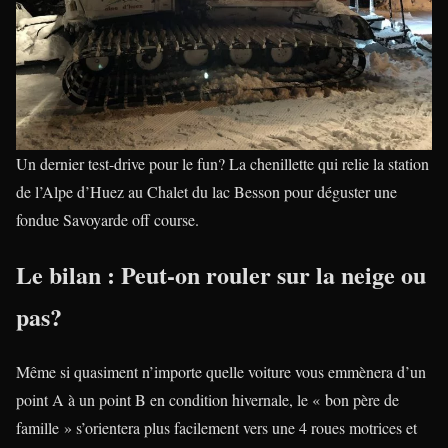
Un dernier test-drive pour le fun? La chenillette qui relie la station
de l’Alpe d’Huez au Chalet du lac Besson pour déguster une
fondue Savoyarde off course.
Le bilan : Peut-on rouler sur la neige ou
pas?
Même si quasiment n’importe quelle voiture vous emmènera d’un
point A à un point B en condition hivernale, le « bon père de
famille » s’orientera plus facilement vers une 4 roues motrices et