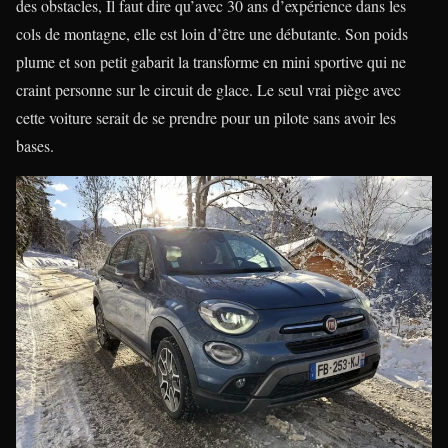
des obstacles, Il faut dire qu’avec 30 ans d’expérience dans les
cols de montagne, elle est loin d’être une débutante. Son poids
plume et son petit gabarit la transforme en mini sportive qui ne
craint personne sur le circuit de glace. Le seul vrai piège avec
cette voiture serait de se prendre pour un pilote sans avoir les
bases.