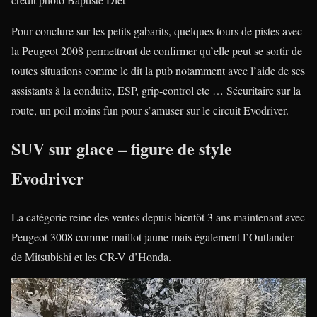
Pour conclure sur les petits gabarits, quelques tours de pistes avec
la Peugeot 2008 permettront de confirmer qu’elle peut se sortir de
toutes situations comme le dit la pub notamment avec l’aide de ses
assistants à la conduite, ESP, grip-control etc … Sécuritaire sur la
route, un poil moins fun pour s’amuser sur le circuit Evodriver.
SUV sur glace – figure de style
Evodriver
La catégorie reine des ventes depuis bientôt 3 ans maintenant avec
Peugeot 3008 comme maillot jaune mais également l’Outlander
de Mitsubishi et les CR-V d’Honda.