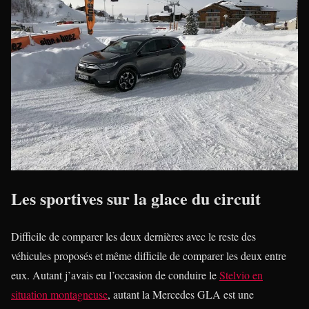
Les sportives sur la glace du circuit
Difficile de comparer les deux dernières avec le reste des
véhicules proposés et même difficile de comparer les deux entre
eux. Autant j’avais eu l’occasion de conduire le
Stelvio en
situation montagneuse
, autant la Mercedes GLA est une