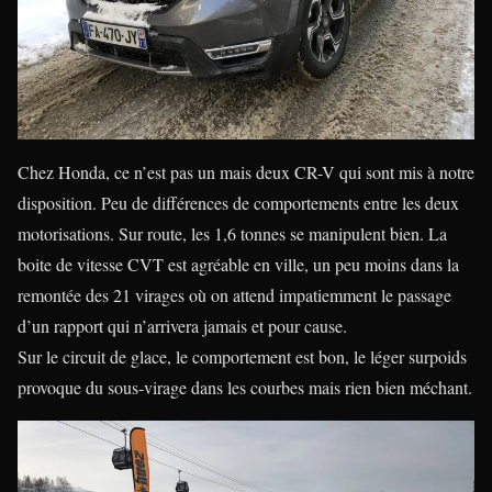
Chez Honda, ce n’est pas un mais deux CR-V qui sont mis à notre
disposition. Peu de différences de comportements entre les deux
motorisations. Sur route, les 1,6 tonnes se manipulent bien. La
boite de vitesse CVT est agréable en ville, un peu moins dans la
remontée des 21 virages où on attend impatiemment le passage
d’un rapport qui n’arrivera jamais et pour cause.
Sur le circuit de glace, le comportement est bon, le léger surpoids
provoque du sous-virage dans les courbes mais rien bien méchant.