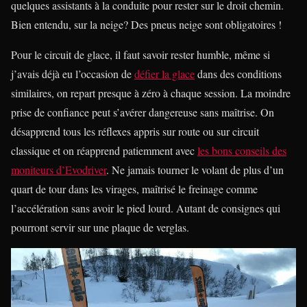
quelques assistants à la conduite pour rester sur le droit chemin.
Bien entendu, sur la neige? Des pneus neige sont obligatoires !
Pour le circuit de glace, il faut savoir rester humble, même si
j’avais déjà eu l’occasion de
défier la glace
dans des conditions
similaires, on repart presque à zéro à chaque session. La moindre
prise de confiance peut s’avérer dangereuse sans maîtrise. On
désapprend tous les réflexes appris sur route ou sur circuit
classique et on réapprend patiemment avec
les bons conseils des
moniteurs d’Evodriver
. Ne jamais tourner le volant de plus d’un
quart de tour dans les virages, maîtrisé le freinage comme
l’accélération sans avoir le pied lourd. Autant de consignes qui
pourront servir sur une plaque de verglas.