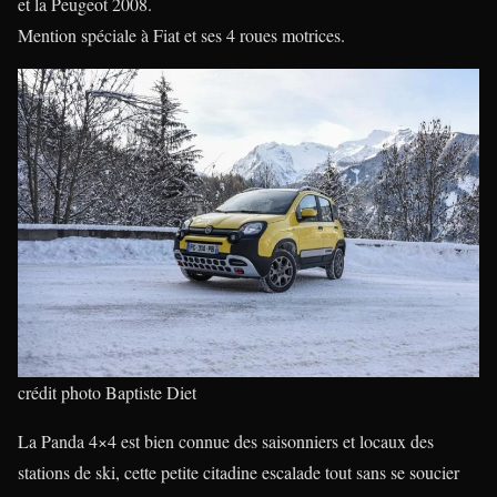
et la Peugeot 2008.
Mention spéciale à Fiat et ses 4 roues motrices.
crédit photo Baptiste Diet
La Panda 4×4 est bien connue des saisonniers et locaux des
stations de ski, cette petite citadine escalade tout sans se soucier