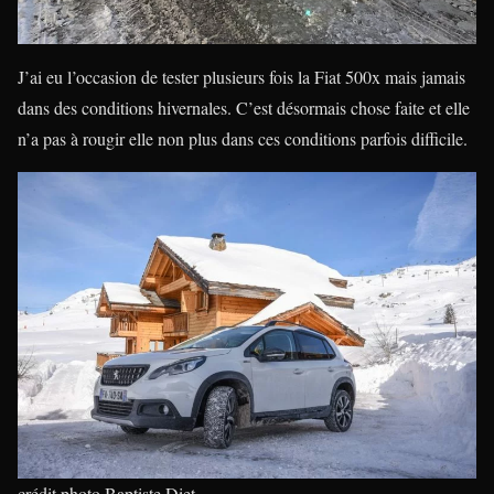
J’ai eu l’occasion de tester plusieurs fois la Fiat 500x mais jamais
dans des conditions hivernales. C’est désormais chose faite et elle
n’a pas à rougir elle non plus dans ces conditions parfois difficile.
crédit photo Baptiste Diet