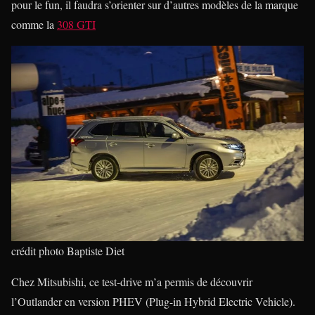
pour le fun, il faudra s’orienter sur d’autres modèles de la marque
comme la
308 GTI
crédit photo Baptiste Diet
Chez Mitsubishi, ce test-drive m’a permis de découvrir
l’Outlander en version PHEV (Plug-in Hybrid Electric Vehicle).