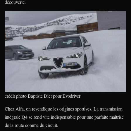
découverte.
crédit photo Baptiste Diet pour Evodriver
Chez Alfa, on revendique les origines sportives. La transmission
intégrale Q4 se rend vite indispensable pour une parfaite maîtrise
de la route comme du circuit.