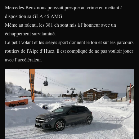
Mercedes-Benz nous poussait presque au crime en mettant à
disposition sa GLA 45 AMG.
Même au ralenti, les 381 ch sont mis à l’honneur avec un
échappement survitaminé.
Le petit volant et les sièges sport donnent le ton et sur les parcours
routiers de l’Alpe d’Huez, il est compliqué de ne pas vouloir jouer
avec l’accélérateur.