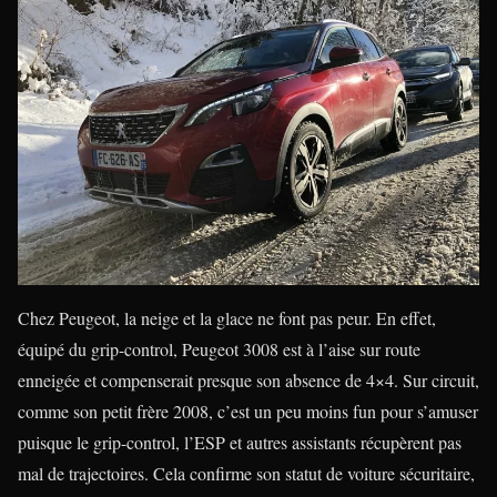
Chez Peugeot, la neige et la glace ne font pas peur. En effet,
équipé du grip-control, Peugeot 3008 est à l’aise sur route
enneigée et compenserait presque son absence de 4×4. Sur circuit,
comme son petit frère 2008, c’est un peu moins fun pour s’amuser
puisque le grip-control, l’ESP et autres assistants récupèrent pas
mal de trajectoires. Cela confirme son statut de voiture sécuritaire,