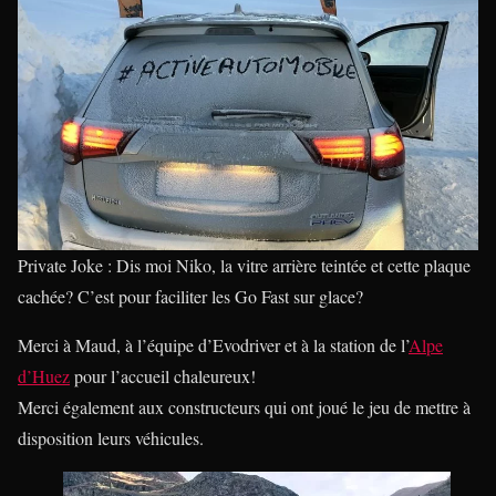
Private Joke : Dis moi Niko, la vitre arrière teintée et cette plaque
cachée? C’est pour faciliter les Go Fast sur glace?
Merci à Maud, à l’équipe d’Evodriver et à la station de l’
Alpe
d’Huez
pour l’accueil chaleureux!
Merci également aux constructeurs qui ont joué le jeu de mettre à
disposition leurs véhicules.