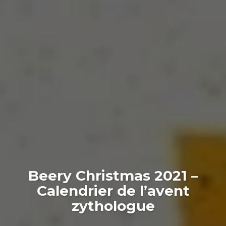
Beery Christmas 2021 –
Calendrier de l’avent
zythologue