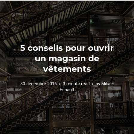
5 conseils pour ouvrir
un magasin de
vêtements
30 décembre 2016
3 minute read
by
Mikael
Esnault