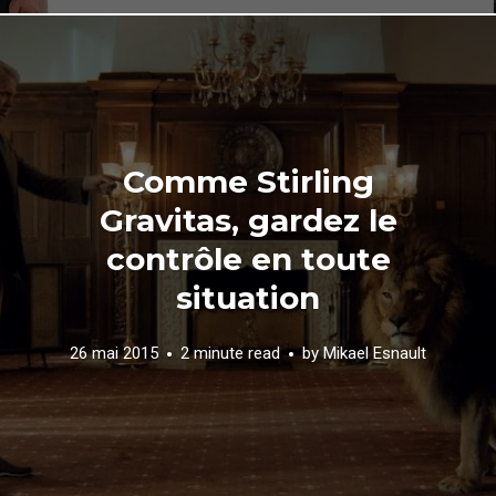
Comme Stirling
Gravitas, gardez le
contrôle en toute
situation
26 mai 2015
2 minute read
by
Mikael Esnault