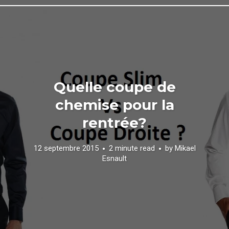
Quelle coupe de
chemise pour la
rentrée?
12 septembre 2015
2 minute read
by
Mikael
Esnault