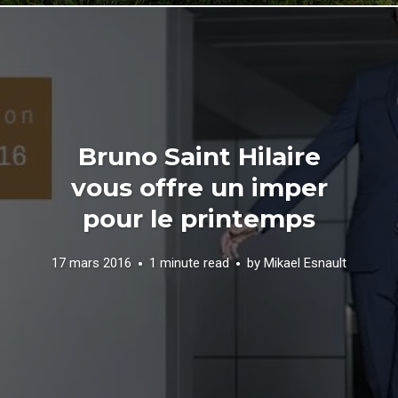
Bruno Saint Hilaire
vous offre un imper
pour le printemps
17 mars 2016
1 minute read
by
Mikael Esnault