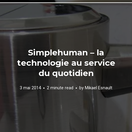
Simplehuman – la
technologie au service
du quotidien
3 mai 2014
2 minute read
by
Mikael Esnault